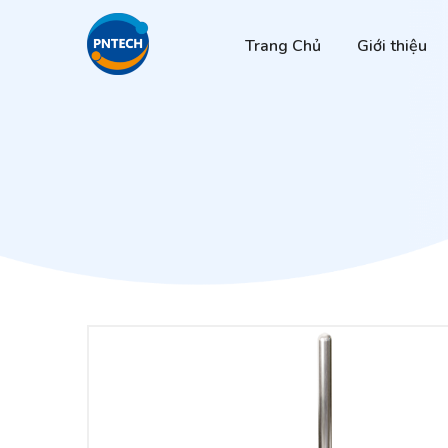
Trang Chủ
Giới thiệu