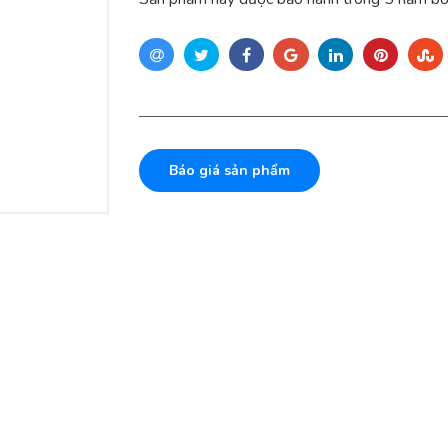
Báo giá sản phẩm