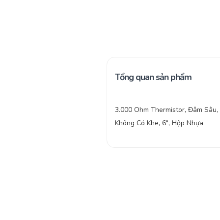
Tổng quan sản phẩm
3.000 Ohm Thermistor, Đâm Sâu,
Không Có Khe, 6″, Hộp Nhựa