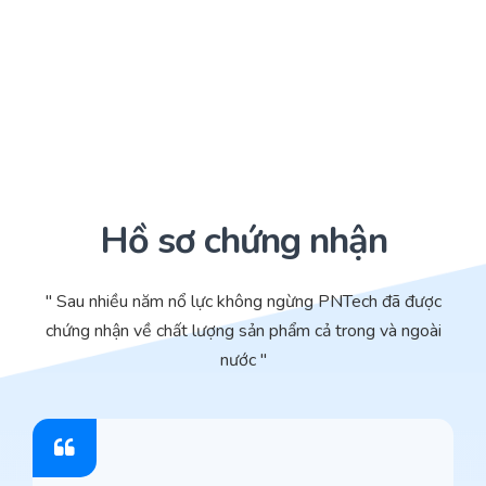
Hồ sơ chứng nhận
" Sau nhiều năm nổ lực không ngừng PNTech đã được
chứng nhận về chất lượng sản phẩm cả trong và ngoài
nước "