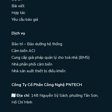
Bài viết
Hợp tác
Yêu cầu báo giá
Dịch vụ
Bảo trì – Bảo dưỡng hệ thống
Cảm biến ACI
Cung cấp giải pháp quản lý cho toà nhà (BMS)
Nhà phân phối cảm biến
Nhà sản xuất thiết bị điều khiển
Công Ty Cổ Phần Công Nghệ PNTECH
Địa chỉ:
148 Nguyễn Sỹ Sách, phường Tân Sơn,
Hồ Chí Minh