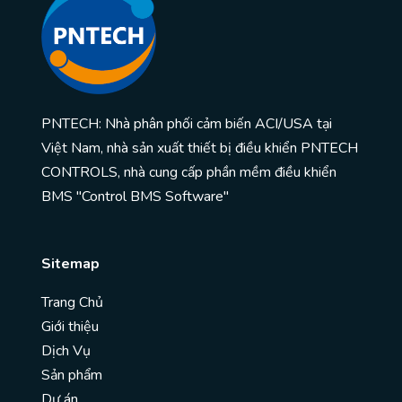
PNTECH: Nhà phân phối cảm biến ACI/USA tại
Việt Nam, nhà sản xuất thiết bị điều khiển PNTECH
CONTROLS, nhà cung cấp phần mềm điều khiển
BMS "Control BMS Software"
Sitemap
Trang Chủ
Giới thiệu
Dịch Vụ
Sản phẩm
Dự án