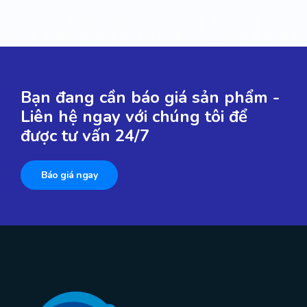
Bạn đang cần báo giá sản phẩm -
Liên hệ ngay với chúng tôi để
được tư vấn 24/7
Báo giá ngay