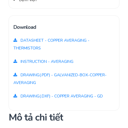
Download
DATASHEET - COPPER AVERAGING -
THERMISTORS
INSTRUCTION - AVERAGING
DRAWING(.PDF) - GALVANIZED-BOX-COPPER-
AVERAGING
DRAWING(.DXF) - COPPER AVERAGING - GD
Mô tả chi tiết