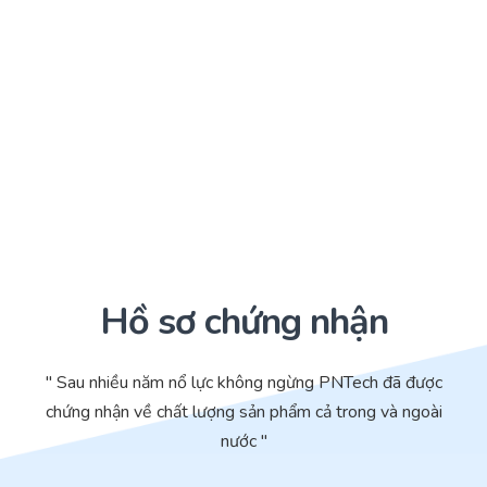
Hồ sơ chứng nhận
" Sau nhiều năm nổ lực không ngừng PNTech đã được
chứng nhận về chất lượng sản phẩm cả trong và ngoài
nước "