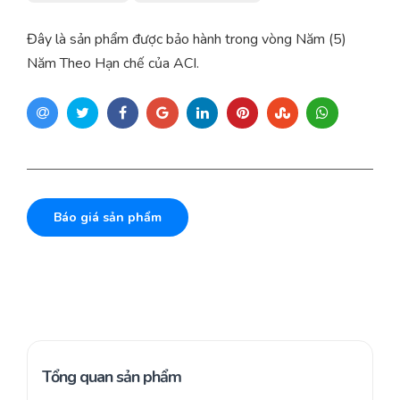
Đây là sản phẩm được bảo hành trong vòng Năm (5)
Năm Theo Hạn chế của ACI.
Báo giá sản phẩm
Tổng quan sản phẩm