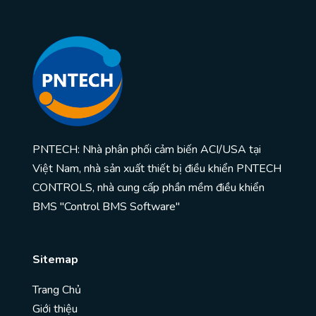
PNTECH: Nhà phân phối cảm biến ACI/USA tại
Việt Nam, nhà sản xuất thiết bị điều khiển PNTECH
CONTROLS, nhà cung cấp phần mềm điều khiển
BMS "Control BMS Software"
Sitemap
Trang Chủ
Giới thiệu