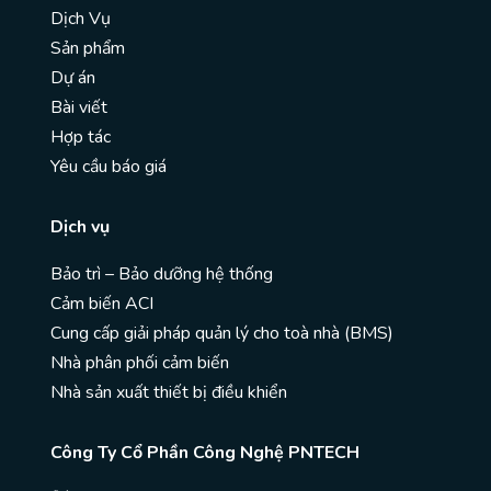
Dịch Vụ
Sản phẩm
Dự án
Bài viết
Hợp tác
Yêu cầu báo giá
Dịch vụ
Bảo trì – Bảo dưỡng hệ thống
Cảm biến ACI
Cung cấp giải pháp quản lý cho toà nhà (BMS)
Nhà phân phối cảm biến
Nhà sản xuất thiết bị điều khiển
Công Ty Cổ Phần Công Nghệ PNTECH