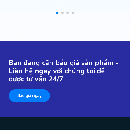
Bạn đang cần báo giá sản phẩm -
Liên hệ ngay với chúng tôi để
được tư vấn 24/7
Báo giá ngay