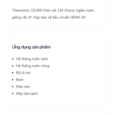
Thermistor 10,000 Ohm với 11K Shunt, ngâm nước,
giếng cắt, 6″, hộp bảo vệ tiêu chuẩn NEMA 4X
Ứng dụng sản phẩm
Hệ thống nước lạnh
Hệ thống nước nóng
Bộ lò hơi
Bơm
Máy nén
Máy làm lạnh