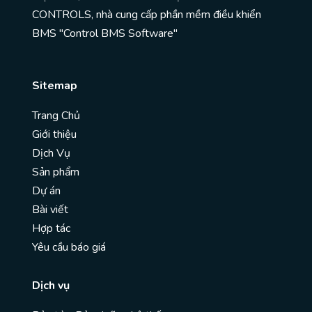
CONTROLS, nhà cung cấp phần mềm điều khiển
BMS "Control BMS Software"
Sitemap
Trang Chủ
Giới thiệu
Dịch Vụ
Sản phẩm
Dự án
Bài viết
Hợp tác
Yêu cầu báo giá
Dịch vụ