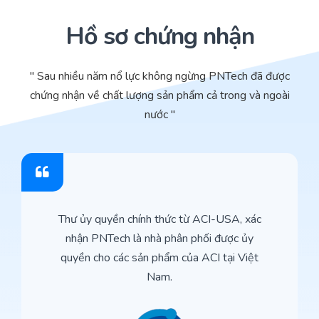
Hồ sơ chứng nhận
" Sau nhiều năm nổ lực không ngừng PNTech đã được
chứng nhận về chất lượng sản phẩm cả trong và ngoài
nước "
Thư ủy quyền chính thức từ ACI-USA, xác
nhận PNTech là nhà phân phối được ủy
quyền cho các sản phẩm của ACI tại Việt
Nam.