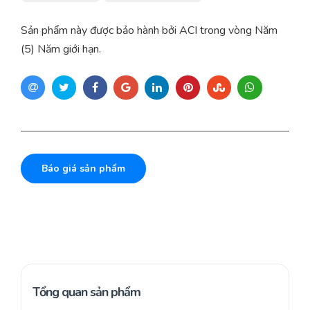
Sản phẩm này được bảo hành bởi ACI trong vòng Năm
(5) Năm giới hạn.
Báo giá sản phẩm
Tổng quan sản phẩm