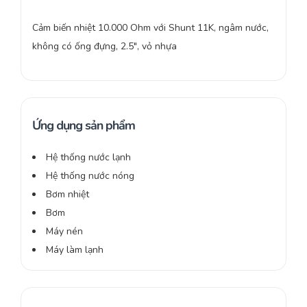
Cảm biến nhiệt 10.000 Ohm với Shunt 11K, ngâm nước,
không có ống đựng, 2.5″, vỏ nhựa
Ứng dụng sản phẩm
Hệ thống nước lạnh
Hệ thống nước nóng
Bơm nhiệt
Bơm
Máy nén
Máy làm lạnh