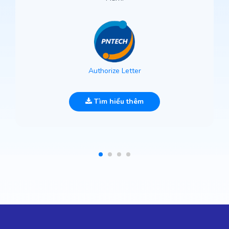
Authorize Letter
Tìm hiểu thêm