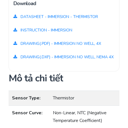
Download
DATASHEET - IMMERSION - THERMISTOR
INSTRUCTION - IMMERSION
DRAWING(.PDF) - IMMERSION NO WELL, 4X
DRAWING(.DXF) - IMMERSION NO WELL, NEMA 4X
Mô tả chi tiết
Sensor Type:
Thermistor
Sensor Curve:
Non-Linear, NTC (Negative
Temperature Coefficient)