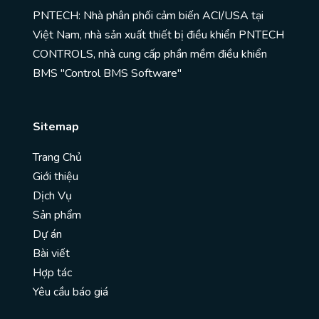
PNTECH: Nhà phân phối cảm biến ACI/USA tại
Việt Nam, nhà sản xuất thiết bị điều khiển PNTECH
CONTROLS, nhà cung cấp phần mềm điều khiển
BMS "Control BMS Software"
Sitemap
Trang Chủ
Giới thiệu
Dịch Vụ
Sản phẩm
Dự án
Bài viết
Hợp tác
Yêu cầu báo giá