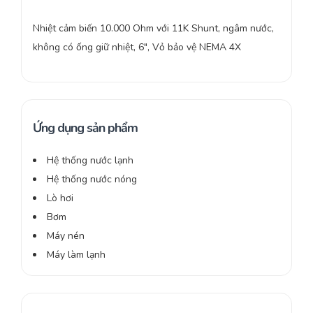
Nhiệt cảm biến 10.000 Ohm với 11K Shunt, ngâm nước,
không có ống giữ nhiệt, 6″, Vỏ bảo vệ NEMA 4X
Ứng dụng sản phẩm
Hệ thống nước lạnh
Hệ thống nước nóng
Lò hơi
Bơm
Máy nén
Máy làm lạnh