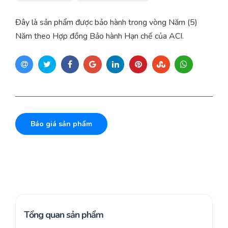
Đây là sản phẩm được bảo hành trong vòng Năm (5)
Năm theo Hợp đồng Bảo hành Hạn chế của ACI.
Báo giá sản phẩm
Tổng quan sản phẩm