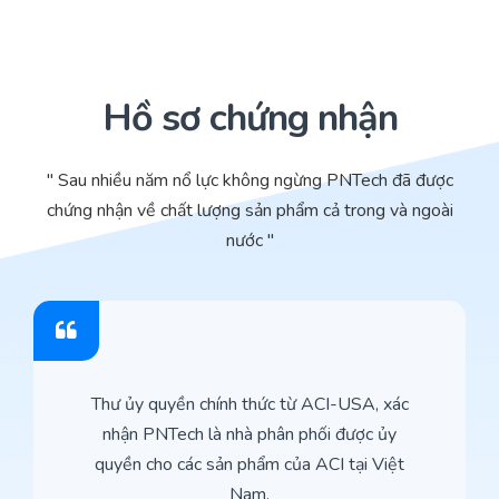
Hồ sơ chứng nhận
" Sau nhiều năm nổ lực không ngừng PNTech đã được
chứng nhận về chất lượng sản phẩm cả trong và ngoài
nước "
Thư ủy quyền chính thức từ ACI-USA, xác
nhận PNTech là nhà phân phối được ủy
quyền cho các sản phẩm của ACI tại Việt
Nam.