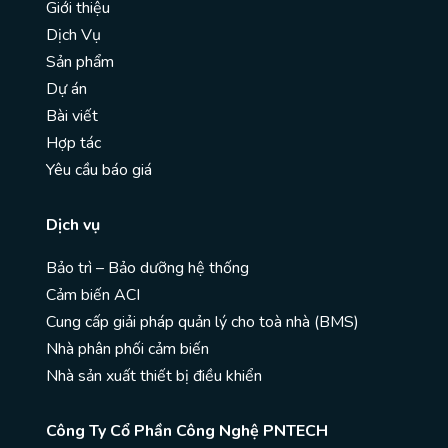
Giới thiệu
Dịch Vụ
Sản phẩm
Dự án
Bài viết
Hợp tác
Yêu cầu báo giá
Dịch vụ
Bảo trì – Bảo dưỡng hệ thống
Cảm biến ACI
Cung cấp giải pháp quản lý cho toà nhà (BMS)
Nhà phân phối cảm biến
Nhà sản xuất thiết bị điều khiển
Công Ty Cổ Phần Công Nghệ PNTECH