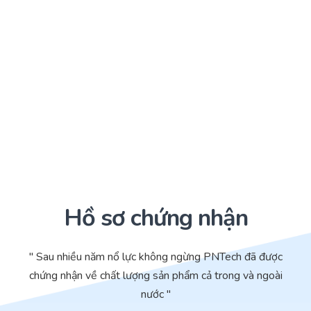
Hồ sơ chứng nhận
" Sau nhiều năm nổ lực không ngừng PNTech đã được
chứng nhận về chất lượng sản phẩm cả trong và ngoài
nước "