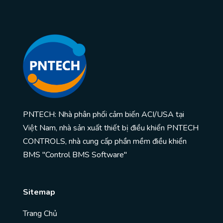
PNTECH: Nhà phân phối cảm biến ACI/USA tại
Việt Nam, nhà sản xuất thiết bị điều khiển PNTECH
CONTROLS, nhà cung cấp phần mềm điều khiển
BMS "Control BMS Software"
Sitemap
Trang Chủ