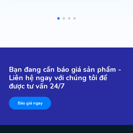
Bạn đang cần báo giá sản phẩm -
Liên hệ ngay với chúng tôi để
được tư vấn 24/7
Báo giá ngay