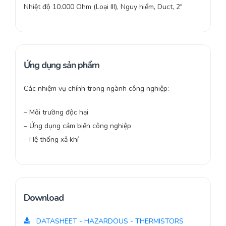
Nhiệt độ 10.000 Ohm (Loại III), Nguy hiểm, Duct, 2″
Ứng dụng sản phẩm
Các nhiệm vụ chính trong ngành công nghiệp:
– Môi trường độc hại
– Ứng dụng cảm biến công nghiệp
– Hệ thống xả khí
Download
DATASHEET - HAZARDOUS - THERMISTORS