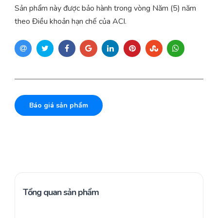
Sản phẩm này được bảo hành trong vòng Năm (5) năm
theo Điều khoản hạn chế của ACI.
Báo giá sản phẩm
Tổng quan sản phẩm