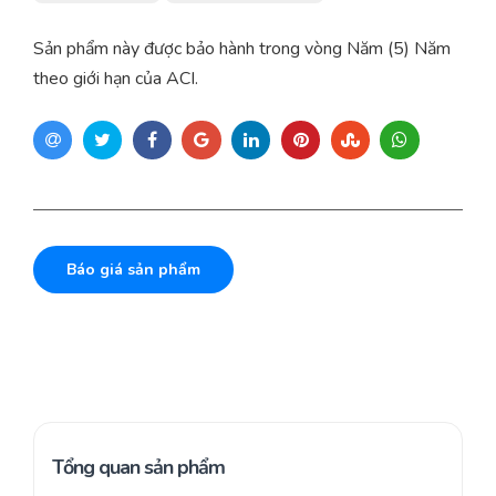
Sản phẩm này được bảo hành trong vòng Năm (5) Năm
theo giới hạn của ACI.
Báo giá sản phẩm
Tổng quan sản phẩm