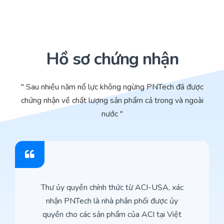
Hồ sơ chứng nhận
" Sau nhiều năm nổ lực không ngừng PNTech đã được
chứng nhận về chất lượng sản phẩm cả trong và ngoài
nước "
Thư ủy quyền chính thức từ ACI-USA, xác
nhận PNTech là nhà phân phối được ủy
quyền cho các sản phẩm của ACI tại Việt