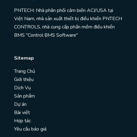
PNTECH: Nhà phân phối cảm biến ACI/USA tại
Việt Nam, nhà sản xuất thiết bị điều khiển PNTECH
CONTROLS, nhà cung cấp phần mềm điều khiển
BMS "Control BMS Software"
Sitemap
Trang Chủ
Giới thiệu
Dịch Vụ
Sản phẩm
Dự án
Bài viết
Hợp tác
Yêu cầu báo giá