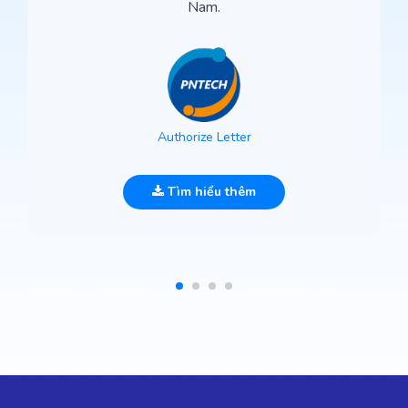
Nam.
Authorize Letter
Tìm hiểu thêm