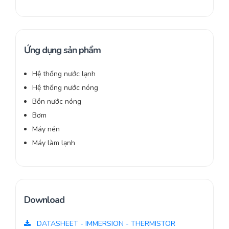
Ứng dụng sản phẩm
Hệ thống nước lạnh
Hệ thống nước nóng
Bồn nước nóng
Bơm
Máy nén
Máy làm lạnh
Download
DATASHEET - IMMERSION - THERMISTOR