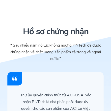
Hồ sơ chứng nhận
" Sau nhiều năm nổ lực không ngừng PNTech đã được
chứng nhận về chất lượng sản phẩm cả trong và ngoài
nước "
Thư ủy quyền chính thức từ ACI-USA, xác
nhận PNTech là nhà phân phối được ủy
quyền cho các sản phẩm của ACI tại Việt