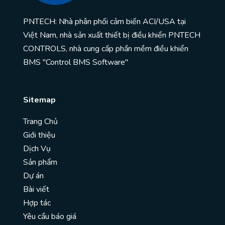
PNTECH: Nhà phân phối cảm biến ACI/USA tại
Việt Nam, nhà sản xuất thiết bị điều khiển PNTECH
CONTROLS, nhà cung cấp phần mềm điều khiển
BMS "Control BMS Software"
Sitemap
Trang Chủ
Giới thiệu
Dịch Vụ
Sản phẩm
Dự án
Bài viết
Hợp tác
Yêu cầu báo giá