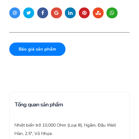
Báo giá sản phẩm
Tổng quan sản phẩm
Nhiệt biến trở 10,000 Ohm (Loại III), Ngâm, Đầu Well
Hàn, 2.5″, Vỏ Nhựa