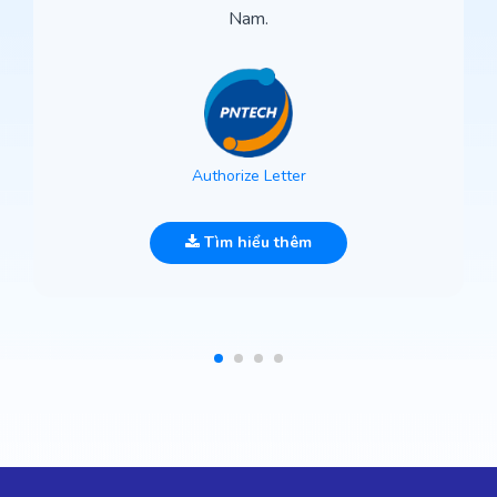
Nam.
Authorize Letter
Tìm hiểu thêm