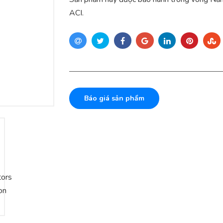
ACI.
Báo giá sản phẩm