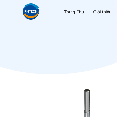
Trang Chủ
Giới thiệu