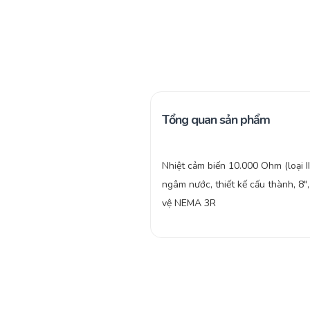
Tổng quan sản phẩm
Nhiệt cảm biến 10.000 Ohm (loại III
ngâm nước, thiết kế cấu thành, 8″
vệ NEMA 3R