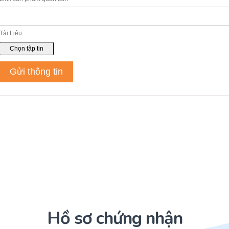
Hồ sơ chứng nhận