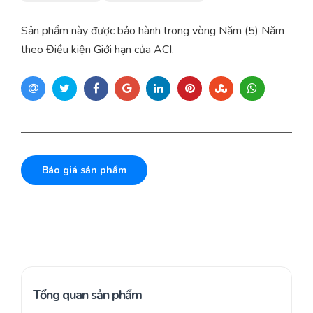
Sản phẩm này được bảo hành trong vòng Năm (5) Năm
theo Điều kiện Giới hạn của ACI.
Báo giá sản phẩm
Tổng quan sản phẩm