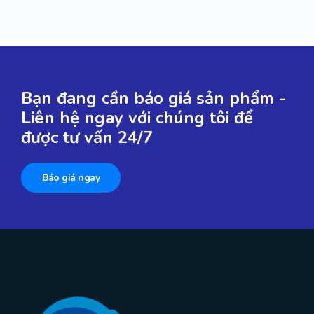
Bạn đang cần báo giá sản phẩm -
Liên hệ ngay với chúng tôi để
được tư vấn 24/7
Báo giá ngay