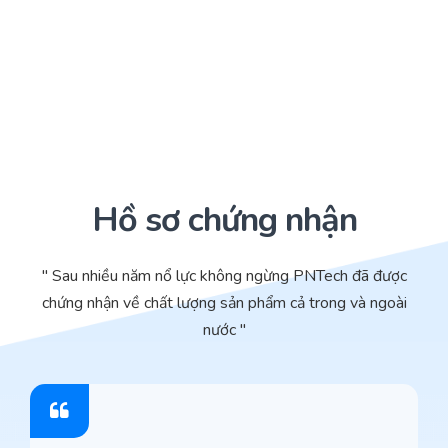
Hồ sơ chứng nhận
" Sau nhiều năm nổ lực không ngừng PNTech đã được
chứng nhận về chất lượng sản phẩm cả trong và ngoài
nước "