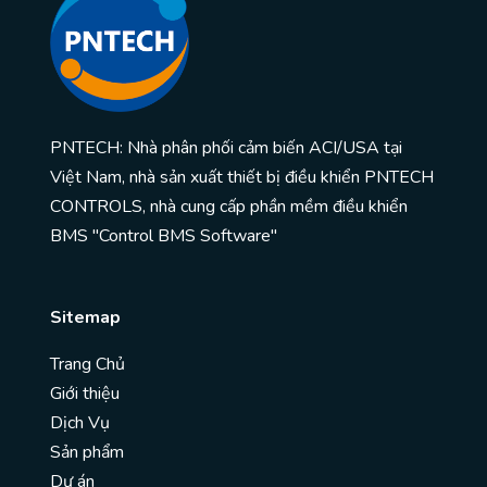
PNTECH: Nhà phân phối cảm biến ACI/USA tại
Việt Nam, nhà sản xuất thiết bị điều khiển PNTECH
CONTROLS, nhà cung cấp phần mềm điều khiển
BMS "Control BMS Software"
Sitemap
Trang Chủ
Giới thiệu
Dịch Vụ
Sản phẩm
Dự án