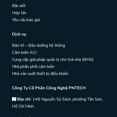
Bài viết
Hợp tác
Yêu cầu báo giá
Dịch vụ
Bảo trì – Bảo dưỡng hệ thống
Cảm biến ACI
Cung cấp giải pháp quản lý cho toà nhà (BMS)
Nhà phân phối cảm biến
Nhà sản xuất thiết bị điều khiển
Công Ty Cổ Phần Công Nghệ PNTECH
Địa chỉ:
148 Nguyễn Sỹ Sách, phường Tân Sơn,
Hồ Chí Minh