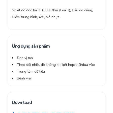
Nhiệt độ độc hại 10.000 Ohm (Loại II), Đầu dò cứng,
Điểm trung bình, 48″, Vỏ nhựa
Ứng dụng sản phẩm
Đơn vị mái
Theo dõi nhiệt độ không khí kết hợp/thải/đưa vào
Trung tâm dữ liệu
Bệnh viện
Download