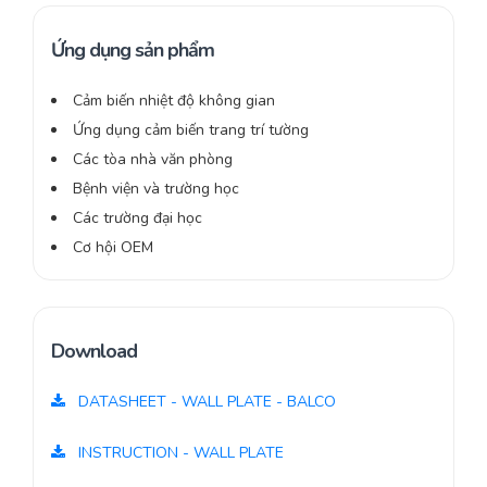
Ứng dụng sản phẩm
Cảm biến nhiệt độ không gian
Ứng dụng cảm biến trang trí tường
Các tòa nhà văn phòng
Bệnh viện và trường học
Các trường đại học
Cơ hội OEM
Download
DATASHEET - WALL PLATE - BALCO
INSTRUCTION - WALL PLATE