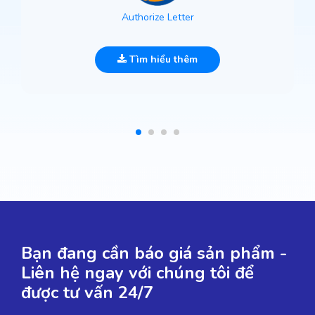
Authorize Letter
Tìm hiểu thêm
Bạn đang cần báo giá sản phẩm -
Liên hệ ngay với chúng tôi để
được tư vấn 24/7