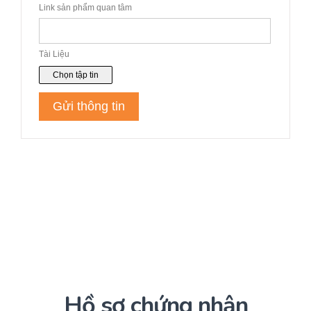
Hồ sơ chứng nhận