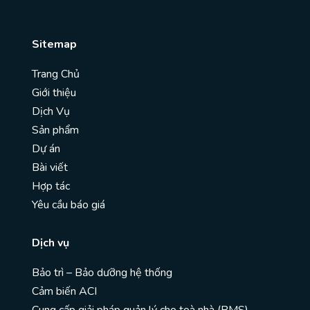
Sitemap
Trang Chủ
Giới thiệu
Dịch Vụ
Sản phẩm
Dự án
Bài viết
Hợp tác
Yêu cầu báo giá
Dịch vụ
Bảo trì – Bảo dưỡng hệ thống
Cảm biến ACI