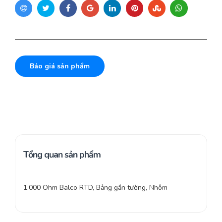
Báo giá sản phẩm
Tổng quan sản phẩm
1.000 Ohm Balco RTD, Bảng gắn tường, Nhôm