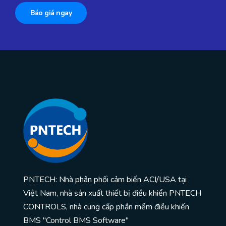
Báo giá ngay
PNTECH: Nhà phân phối cảm biến ACI/USA tại
Việt Nam, nhà sản xuất thiết bị điều khiển PNTECH
CONTROLS, nhà cung cấp phần mềm điều khiển
BMS "Control BMS Software"