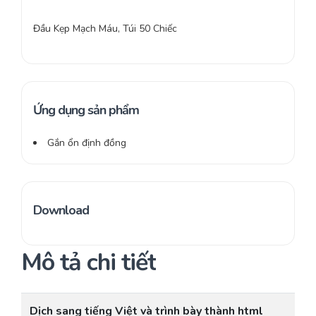
Đầu Kẹp Mạch Máu, Túi 50 Chiếc
Ứng dụng sản phẩm
Gắn ổn định đồng
Download
Mô tả chi tiết
Dịch sang tiếng Việt và trình bày thành html