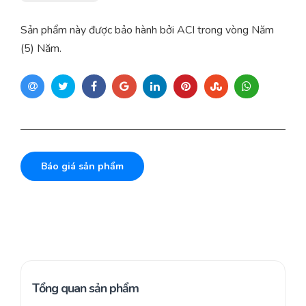
Sản phẩm này được bảo hành bởi ACI trong vòng Năm
(5) Năm.
Báo giá sản phẩm
Tổng quan sản phẩm