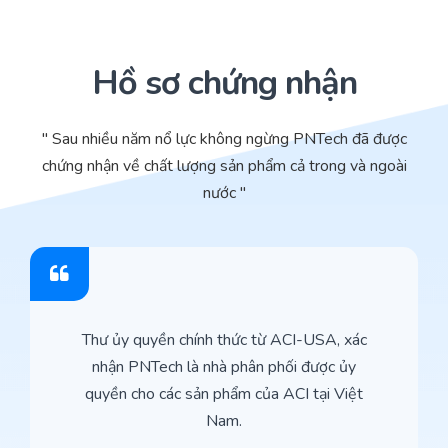
Hồ sơ chứng nhận
" Sau nhiều năm nổ lực không ngừng PNTech đã được
chứng nhận về chất lượng sản phẩm cả trong và ngoài
nước "
Thư ủy quyền chính thức từ ACI-USA, xác
nhận PNTech là nhà phân phối được ủy
quyền cho các sản phẩm của ACI tại Việt
Nam.