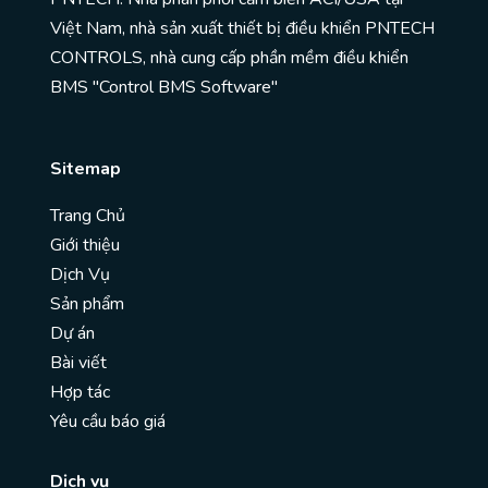
Việt Nam, nhà sản xuất thiết bị điều khiển PNTECH
CONTROLS, nhà cung cấp phần mềm điều khiển
BMS "Control BMS Software"
Sitemap
Trang Chủ
Giới thiệu
Dịch Vụ
Sản phẩm
Dự án
Bài viết
Hợp tác
Yêu cầu báo giá
Dịch vụ