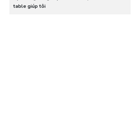
table giúp tôi