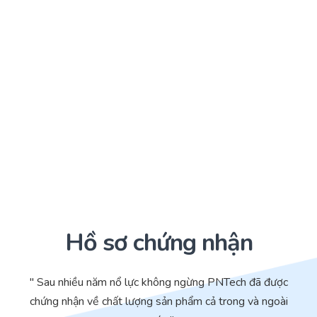
Hồ sơ chứng nhận
" Sau nhiều năm nổ lực không ngừng PNTech đã được
chứng nhận về chất lượng sản phẩm cả trong và ngoài