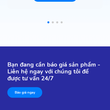
Bạn đang cần báo giá sản phẩm -
Liên hệ ngay với chúng tôi để
được tư vấn 24/7
Báo giá ngay