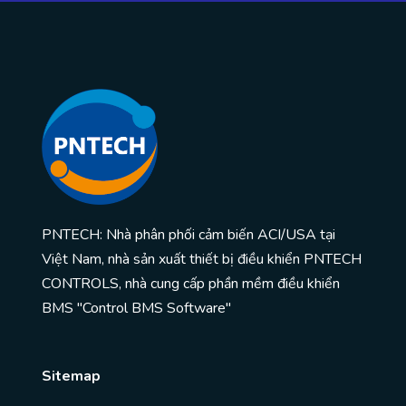
PNTECH: Nhà phân phối cảm biến ACI/USA tại
Việt Nam, nhà sản xuất thiết bị điều khiển PNTECH
CONTROLS, nhà cung cấp phần mềm điều khiển
BMS "Control BMS Software"
Sitemap