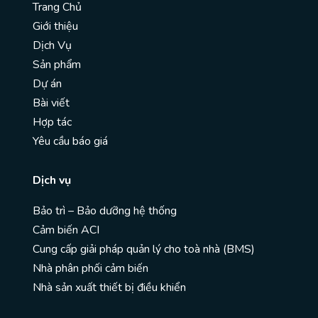
Trang Chủ
Giới thiệu
Dịch Vụ
Sản phẩm
Dự án
Bài viết
Hợp tác
Yêu cầu báo giá
Dịch vụ
Bảo trì – Bảo dưỡng hệ thống
Cảm biến ACI
Cung cấp giải pháp quản lý cho toà nhà (BMS)
Nhà phân phối cảm biến
Nhà sản xuất thiết bị điều khiển