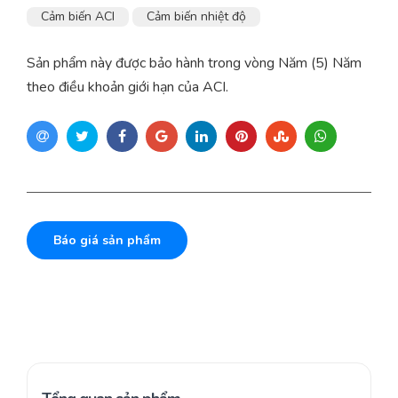
Cảm biến ACI
Cảm biến nhiệt độ
Sản phẩm này được bảo hành trong vòng Năm (5) Năm
theo điều khoản giới hạn của ACI.
Báo giá sản phẩm