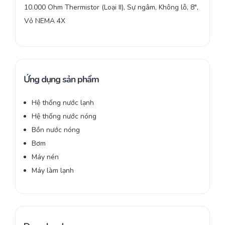
10.000 Ohm Thermistor (Loại II), Sự ngâm, Không lỗ, 8″,
Vỏ NEMA 4X
Ứng dụng sản phẩm
Hệ thống nước lạnh
Hệ thống nước nóng
Bồn nước nóng
Bơm
Máy nén
Máy làm lạnh