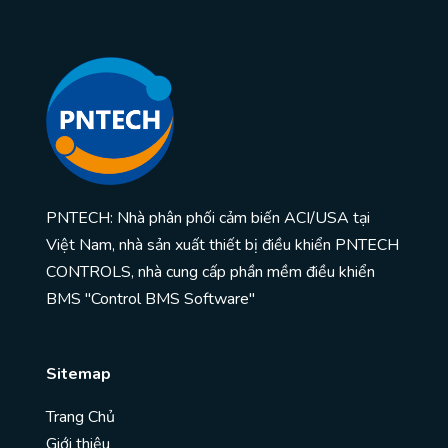
PNTECH: Nhà phân phối cảm biến ACI/USA tại
Việt Nam, nhà sản xuất thiết bị điều khiển PNTECH
CONTROLS, nhà cung cấp phần mềm điều khiển
BMS "Control BMS Software"
Sitemap
Trang Chủ
Giới thiệu