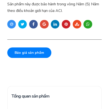
Sản phẩm này được bảo hành trong vòng Năm (5) Năm
theo điều khoản giới hạn của ACI.
Báo giá sản phẩm
Tổng quan sản phẩm