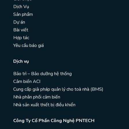
Dịch Vụ
Sản phẩm
Dự án
Bài viết
Hợp tác
Yêu cầu báo giá
Dịch vụ
Bảo trì – Bảo dưỡng hệ thống
Cảm biến ACI
Cung cấp giải pháp quản lý cho toà nhà (BMS)
Nhà phân phối cảm biến
Nhà sản xuất thiết bị điều khiển
Công Ty Cổ Phần Công Nghệ PNTECH