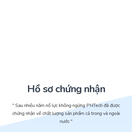
Hồ sơ chứng nhận
" Sau nhiều năm nổ lực không ngừng PNTech đã được
chứng nhận về chất lượng sản phẩm cả trong và ngoài
nước "