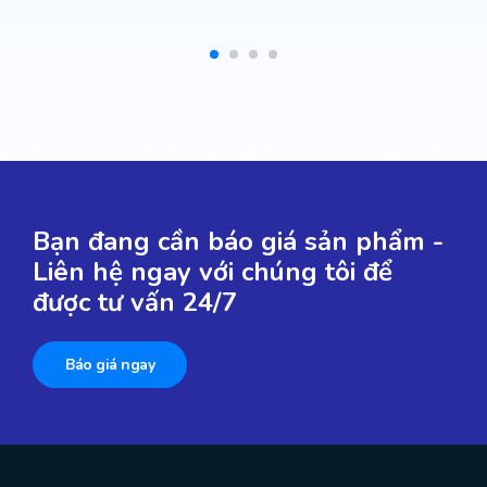
Bạn đang cần báo giá sản phẩm -
Liên hệ ngay với chúng tôi để
được tư vấn 24/7
Báo giá ngay