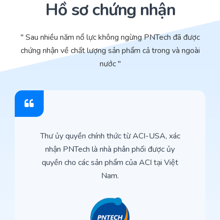
Hồ sơ chứng nhận
" Sau nhiều năm nổ lực không ngừng PNTech đã được
chứng nhận về chất lượng sản phẩm cả trong và ngoài
nước "
Thư ủy quyền chính thức từ ACI-USA, xác
nhận PNTech là nhà phân phối được ủy
quyền cho các sản phẩm của ACI tại Việt
Nam.