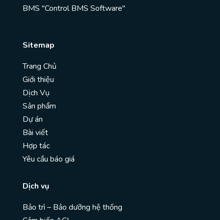
BMS "Control BMS Software"
Sitemap
Trang Chủ
Giới thiệu
Dịch Vụ
Sản phẩm
Dự án
Bài viết
Hợp tác
Yêu cầu báo giá
Dịch vụ
Bảo trì – Bảo dưỡng hệ thống