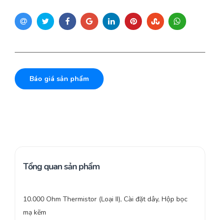
Báo giá sản phẩm
Tổng quan sản phẩm
10.000 Ohm Thermistor (Loại II), Cài đặt dây, Hộp bọc
mạ kẽm