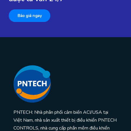
Báo giá ngay
PNTECH: Nhà phân phối cảm biến ACI/USA tại
Việt Nam, nhà sản xuất thiết bị điều khiển PNTECH
CONTROLS, nhà cung cấp phần mềm điều khiển