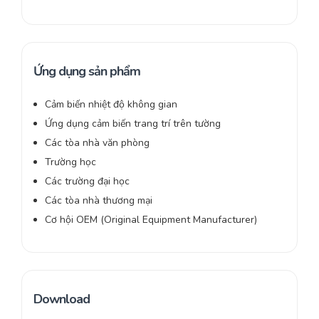
Ứng dụng sản phẩm
Cảm biến nhiệt độ không gian
Ứng dụng cảm biến trang trí trên tường
Các tòa nhà văn phòng
Trường học
Các trường đại học
Các tòa nhà thương mại
Cơ hội OEM (Original Equipment Manufacturer)
Download