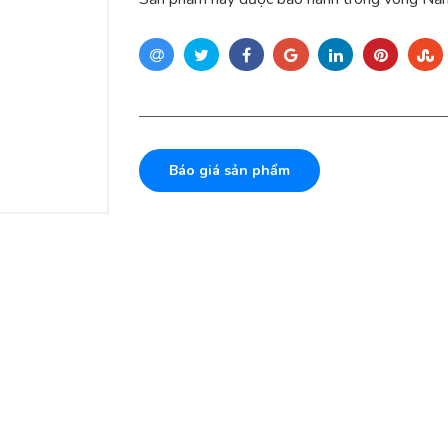
Báo giá sản phẩm