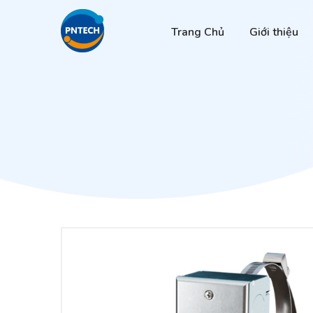
Trang Chủ
Giới thiệu