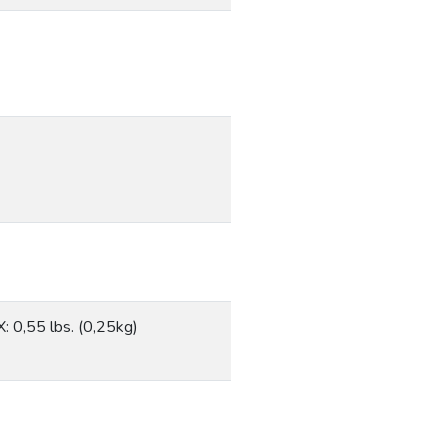
: 0,55 lbs. (0,25kg)