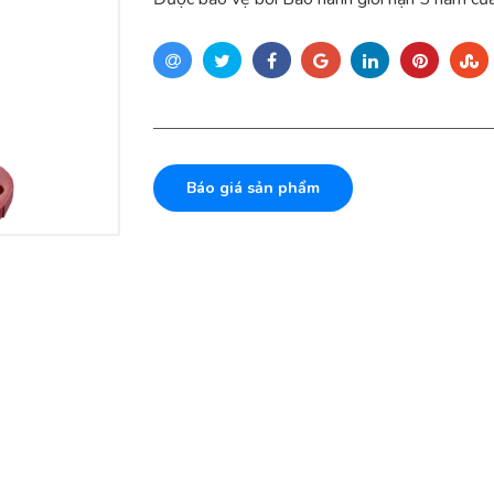
Báo giá sản phẩm