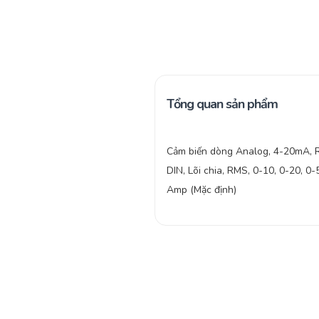
Tổng quan sản phẩm
Cảm biến dòng Analog, 4-20mA, 
DIN, Lõi chia, RMS, 0-10, 0-20, 0-
Amp (Mặc định)