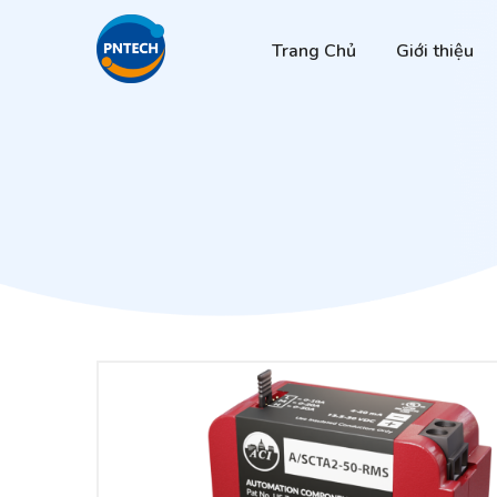
Trang Chủ
Giới thiệu