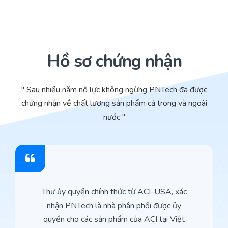
Hồ sơ chứng nhận
" Sau nhiều năm nổ lực không ngừng PNTech đã được
chứng nhận về chất lượng sản phẩm cả trong và ngoài
nước "
Thư ủy quyền chính thức từ ACI-USA, xác
nhận PNTech là nhà phân phối được ủy
quyền cho các sản phẩm của ACI tại Việt