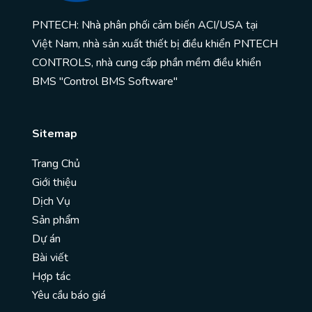
PNTECH: Nhà phân phối cảm biến ACI/USA tại
Việt Nam, nhà sản xuất thiết bị điều khiển PNTECH
CONTROLS, nhà cung cấp phần mềm điều khiển
BMS "Control BMS Software"
Sitemap
Trang Chủ
Giới thiệu
Dịch Vụ
Sản phẩm
Dự án
Bài viết
Hợp tác
Yêu cầu báo giá