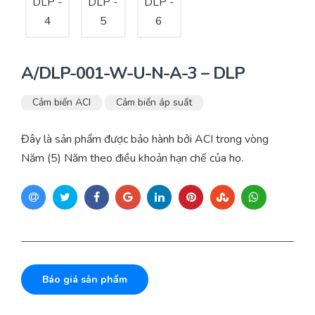
A/DLP-001-W-U-N-A-3 – DLP
Cảm biến ACI
Cảm biến áp suất
Đây là sản phẩm được bảo hành bởi ACI trong vòng
Năm (5) Năm theo điều khoản hạn chế của họ.
Báo giá sản phẩm