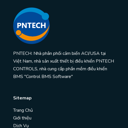
PNTECH: Nhà phân phối cảm biến ACI/USA tại
Việt Nam, nhà sản xuất thiết bị điều khiển PNTECH
CONTROLS, nhà cung cấp phần mềm điều khiển
BMS "Control BMS Software"
Sitemap
Trang Chủ
Giới thiệu
Dịch Vụ