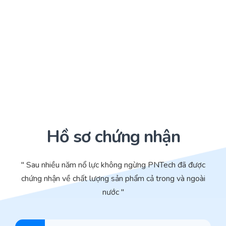
Hồ sơ chứng nhận
" Sau nhiều năm nổ lực không ngừng PNTech đã được
chứng nhận về chất lượng sản phẩm cả trong và ngoài
nước "