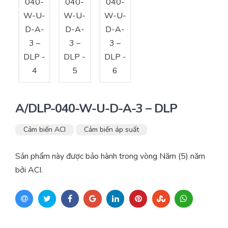
A/DLP-040-W-U-D-A-3 – DLP
Cảm biến ACI
Cảm biến áp suất
Sản phẩm này được bảo hành trong vòng Năm (5) năm
bởi ACI.