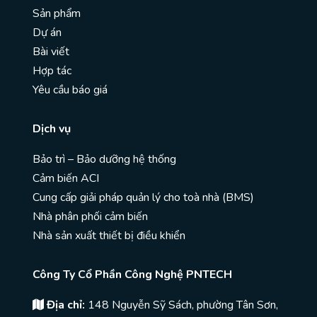
Sản phẩm
Dự án
Bài viết
Hợp tác
Yêu cầu báo giá
Dịch vụ
Bảo trì – Bảo dưỡng hệ thống
Cảm biến ACI
Cung cấp giải pháp quản lý cho toà nhà (BMS)
Nhà phân phối cảm biến
Nhà sản xuất thiết bị điều khiển
Công Ty Cổ Phần Công Nghệ PNTECH
Địa chỉ:
148 Nguyễn Sỹ Sách, phường Tân Sơn,