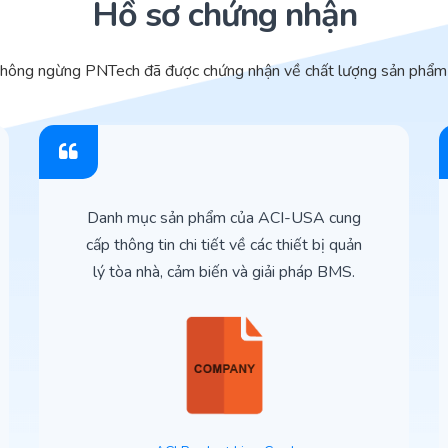
Hồ sơ chứng nhận
không ngừng PNTech đã được chứng nhận về chất lượng sản phẩm 
Danh mục sản phẩm của ACI-USA cung
cấp thông tin chi tiết về các thiết bị quản
lý tòa nhà, cảm biến và giải pháp BMS.