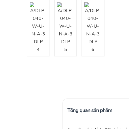
Tổng quan sản phẩm