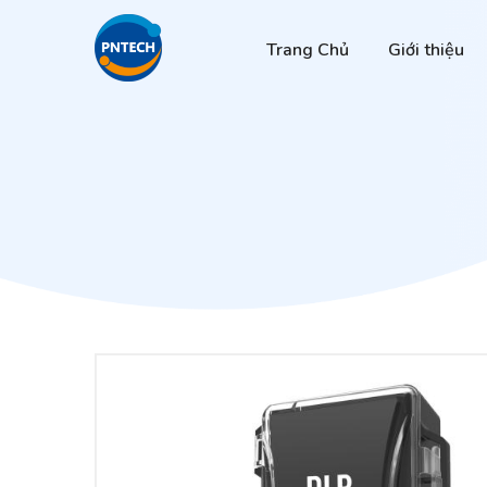
Trang Chủ
Giới thiệu