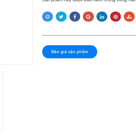
Báo giá sản phẩm