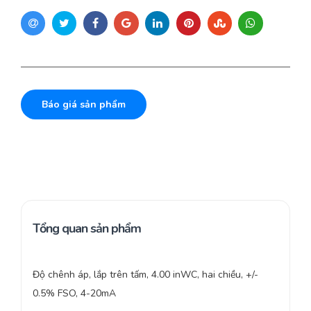
Báo giá sản phẩm
Tổng quan sản phẩm
Độ chênh áp, lắp trên tấm, 4.00 inWC, hai chiều, +/-
0.5% FSO, 4-20mA