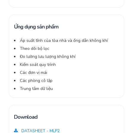
Ứng dụng sản phẩm
Áp suất tĩnh của tòa nhà và ống dẫn không khí
Theo dõi bộ lọc
Đo lường lưu lượng không khí
Kiểm soát quy trình
Các đơn vị mái
Các phòng cô lập
Trung tâm dữ liệu
Download
DATASHEET - MLP2