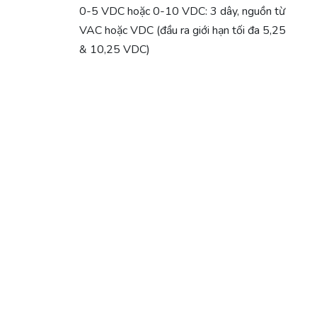
0-5 VDC hoặc 0-10 VDC: 3 dây, nguồn từ
VAC hoặc VDC (đầu ra giới hạn tối đa 5,25
& 10,25 VDC)