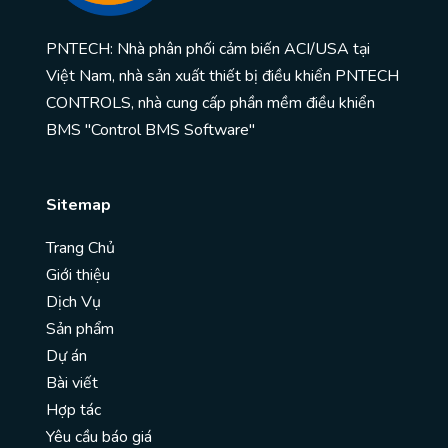
PNTECH: Nhà phân phối cảm biến ACI/USA tại
Việt Nam, nhà sản xuất thiết bị điều khiển PNTECH
CONTROLS, nhà cung cấp phần mềm điều khiển
BMS "Control BMS Software"
Sitemap
Trang Chủ
Giới thiệu
Dịch Vụ
Sản phẩm
Dự án
Bài viết
Hợp tác
Yêu cầu báo giá