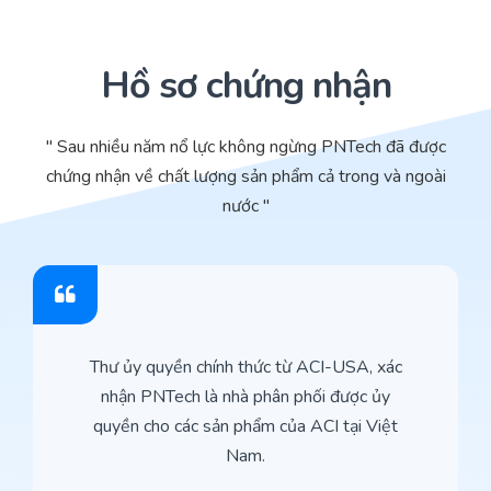
Hồ sơ chứng nhận
" Sau nhiều năm nổ lực không ngừng PNTech đã được
chứng nhận về chất lượng sản phẩm cả trong và ngoài
nước "
Thư ủy quyền chính thức từ ACI-USA, xác
nhận PNTech là nhà phân phối được ủy
quyền cho các sản phẩm của ACI tại Việt
Nam.