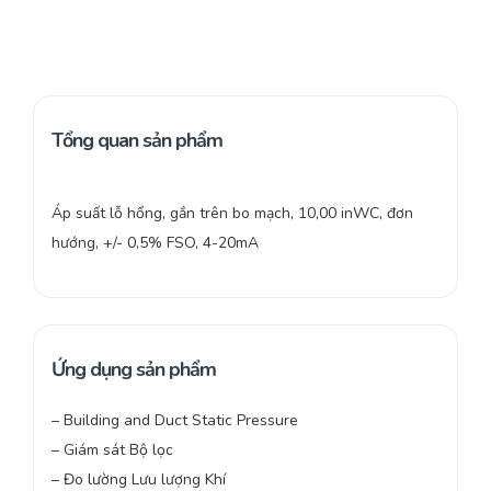
Tổng quan sản phẩm
Áp suất lỗ hổng, gắn trên bo mạch, 10,00 inWC, đơn
hướng, +/- 0,5% FSO, 4-20mA
Ứng dụng sản phẩm
– Building and Duct Static Pressure
– Giám sát Bộ lọc
– Đo lường Lưu lượng Khí