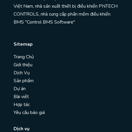
Việt Nam, nhà sản xuất thiết bị điều khiển PNTECH
CONTROLS, nhà cung cấp phần mềm điều khiển
BMS "Control BMS Software"
Sitemap
Trang Chủ
Giới thiệu
Dịch Vụ
Sản phẩm
Dự án
Bài viết
Hợp tác
Yêu cầu báo giá
Dịch vụ