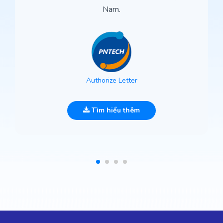
Nam.
Authorize Letter
Tìm hiểu thêm