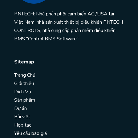
PNTECH: Nhà phân phối cảm biến ACI/USA tại
Việt Nam, nhà sản xuất thiết bị điều khiển PNTECH
CONTROLS, nhà cung cấp phần mềm điều khiển
BMS "Control BMS Software"
Sitemap
Trang Chủ
Giới thiệu
Dịch Vụ
Sản phẩm
Dự án
Bài viết
Hợp tác
Yêu cầu báo giá