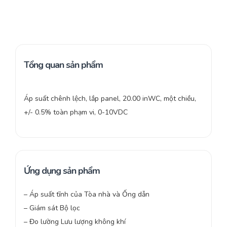
Tổng quan sản phẩm
Áp suất chênh lệch, lắp panel, 20.00 inWC, một chiều,
+/- 0.5% toàn phạm vi, 0-10VDC
Ứng dụng sản phẩm
– Áp suất tĩnh của Tòa nhà và Ống dẫn
– Giám sát Bộ lọc
– Đo lường Lưu lượng không khí