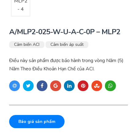
A/MLP2-025-W-U-A-C-0P – MLP2
Cảm biến ACI
Cảm biến áp suất
Điều này sản phẩm được bảo hành trong vòng Năm (5)
Năm Theo Điều Khoản Hạn Chế của ACI.
Báo giá sản phẩm