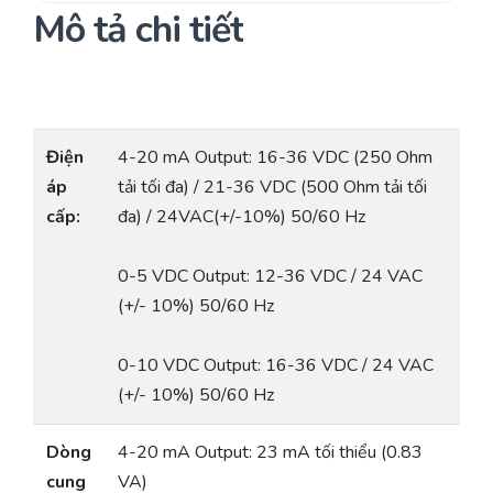
Mô tả chi tiết
Điện
4-20 mA Output: 16-36 VDC (250 Ohm
áp
tải tối đa) / 21-36 VDC (500 Ohm tải tối
cấp:
đa) / 24VAC(+/-10%) 50/60 Hz
0-5 VDC Output: 12-36 VDC / 24 VAC
(+/- 10%) 50/60 Hz
0-10 VDC Output: 16-36 VDC / 24 VAC
(+/- 10%) 50/60 Hz
Dòng
4-20 mA Output: 23 mA tối thiểu (0.83
cung
VA)