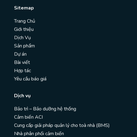
Sitemap
Trang Chủ
Giới thiệu
Dịch Vụ
Sản phẩm
Dự án
Bài viết
Hợp tác
Yêu cầu báo giá
Dịch vụ
Bảo trì – Bảo dưỡng hệ thống
Cảm biến ACI
Cung cấp giải pháp quản lý cho toà nhà (BMS)
Nhà phân phối cảm biến