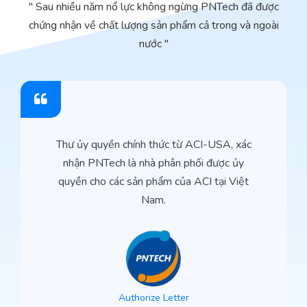
" Sau nhiều năm nổ lực không ngừng PNTech đã được
chứng nhận về chất lượng sản phẩm cả trong và ngoài
nước "
Thư ủy quyền chính thức từ ACI-USA, xác
nhận PNTech là nhà phân phối được ủy
quyền cho các sản phẩm của ACI tại Việt
Nam.
Authorize Letter