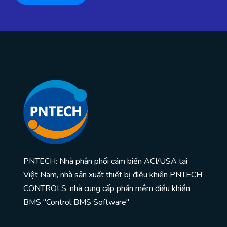
PNTECH: Nhà phân phối cảm biến ACI/USA tại
Việt Nam, nhà sản xuất thiết bị điều khiển PNTECH
CONTROLS, nhà cung cấp phần mềm điều khiển
BMS "Control BMS Software"