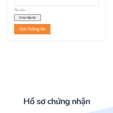
Hồ sơ chứng nhận