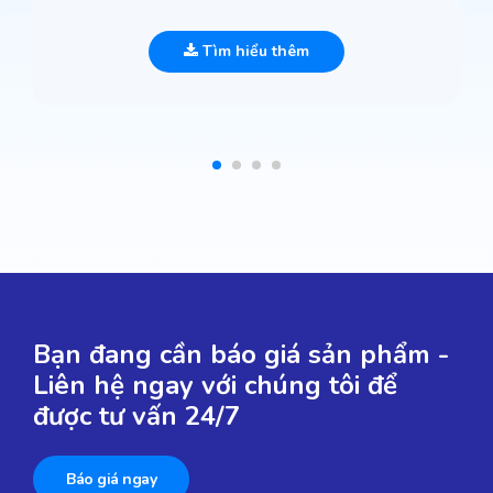
Tìm hiểu thêm
Bạn đang cần báo giá sản phẩm -
Liên hệ ngay với chúng tôi để
được tư vấn 24/7
Báo giá ngay