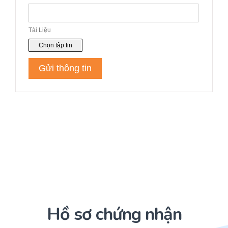
Hồ sơ chứng nhận