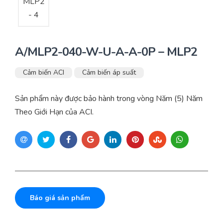
A/MLP2-040-W-U-A-A-0P – MLP2
Cảm biến ACI
Cảm biến áp suất
Sản phẩm này được bảo hành trong vòng Năm (5) Năm
Theo Giới Hạn của ACI.
Báo giá sản phẩm