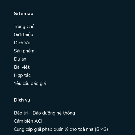
Sitemap
Trang Chủ
Giới thiệu
Dịch Vụ
Sản phẩm
Dự án
Bài viết
Hợp tác
Yêu cầu báo giá
Dịch vụ
Bảo trì – Bảo dưỡng hệ thống
Cảm biến ACI
Cung cấp giải pháp quản lý cho toà nhà (BMS)