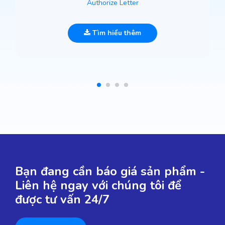
Authorize Letter
Tìm hiểu thêm
Bạn đang cần báo giá sản phẩm -
Liên hệ ngay với chúng tôi để
được tư vấn 24/7