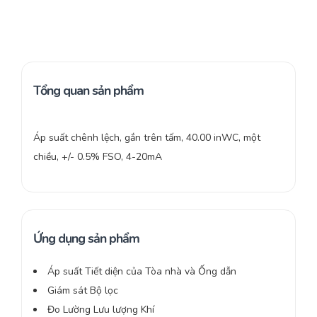
Tổng quan sản phẩm
Áp suất chênh lệch, gắn trên tấm, 40.00 inWC, một
chiều, +/- 0.5% FSO, 4-20mA
Ứng dụng sản phẩm
Áp suất Tiết diện của Tòa nhà và Ống dẫn
Giám sát Bộ lọc
Đo Lường Lưu lượng Khí