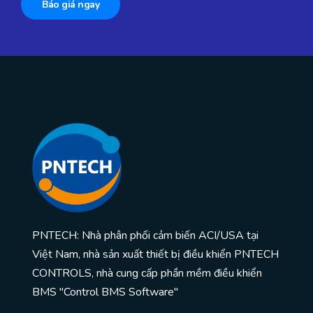
Báo giá ngay
PNTECH: Nhà phân phối cảm biến ACI/USA tại
Việt Nam, nhà sản xuất thiết bị điều khiển PNTECH
CONTROLS, nhà cung cấp phần mềm điều khiển
BMS "Control BMS Software"