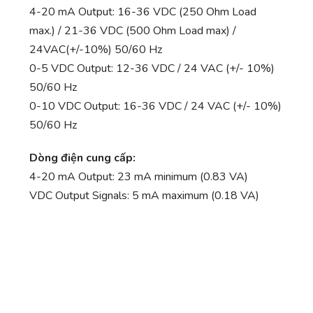
4-20 mA Output: 16-36 VDC (250 Ohm Load
max.) / 21-36 VDC (500 Ohm Load max) /
24VAC(+/-10%) 50/60 Hz
0-5 VDC Output: 12-36 VDC / 24 VAC (+/- 10%)
50/60 Hz
0-10 VDC Output: 16-36 VDC / 24 VAC (+/- 10%)
50/60 Hz
Dòng điện cung cấp:
4-20 mA Output: 23 mA minimum (0.83 VA)
VDC Output Signals: 5 mA maximum (0.18 VA)