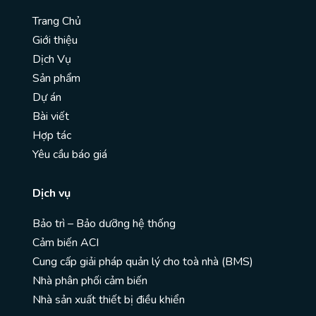
Trang Chủ
Giới thiệu
Dịch Vụ
Sản phẩm
Dự án
Bài viết
Hợp tác
Yêu cầu báo giá
Dịch vụ
Bảo trì – Bảo dưỡng hệ thống
Cảm biến ACI
Cung cấp giải pháp quản lý cho toà nhà (BMS)
Nhà phân phối cảm biến
Nhà sản xuất thiết bị điều khiển