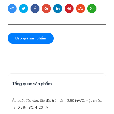
Báo giá sản phẩm
Tổng quan sản phẩm
Áp suất đầu vào, lắp đặt trên tấm, 2.50 inWC, một chiều,
+/- 0.5% FSO, 4-20mA