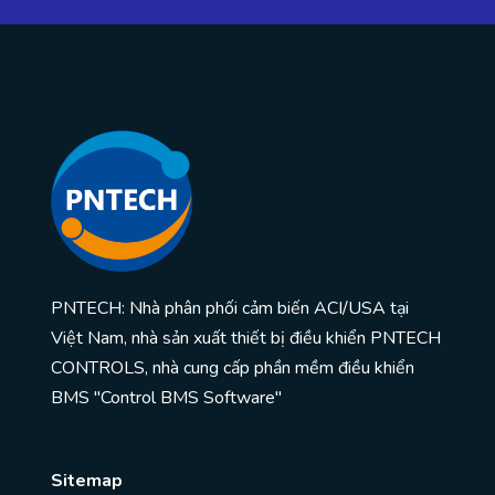
PNTECH: Nhà phân phối cảm biến ACI/USA tại
Việt Nam, nhà sản xuất thiết bị điều khiển PNTECH
CONTROLS, nhà cung cấp phần mềm điều khiển
BMS "Control BMS Software"
Sitemap