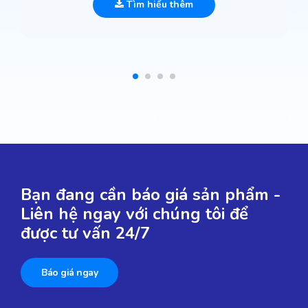
Tìm hiểu thêm
Bạn đang cần báo giá sản phẩm -
Liên hệ ngay với chúng tôi để
được tư vấn 24/7
Báo giá ngay