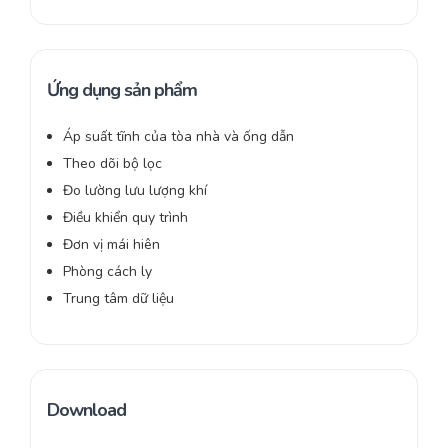
Ứng dụng sản phẩm
Áp suất tĩnh của tòa nhà và ống dẫn
Theo dõi bộ lọc
Đo lường lưu lượng khí
Điều khiển quy trình
Đơn vị mái hiên
Phòng cách ly
Trung tâm dữ liệu
Download