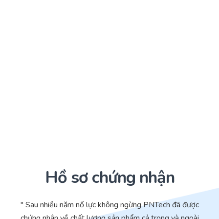
Hồ sơ chứng nhận
" Sau nhiều năm nổ lực không ngừng PNTech đã được
chứng nhận về chất lượng sản phẩm cả trong và ngoài