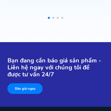
Bạn đang cần báo giá sản phẩm -
Liên hệ ngay với chúng tôi để
được tư vấn 24/7
Báo giá ngay