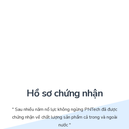
Hồ sơ chứng nhận
" Sau nhiều năm nổ lực không ngừng PNTech đã được
chứng nhận về chất lượng sản phẩm cả trong và ngoài
nước "