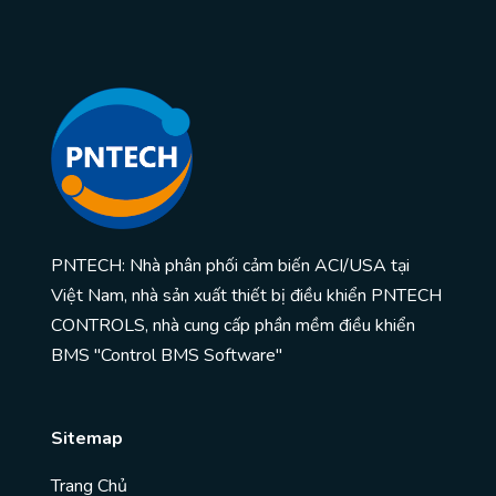
PNTECH: Nhà phân phối cảm biến ACI/USA tại
Việt Nam, nhà sản xuất thiết bị điều khiển PNTECH
CONTROLS, nhà cung cấp phần mềm điều khiển
BMS "Control BMS Software"
Sitemap
Trang Chủ