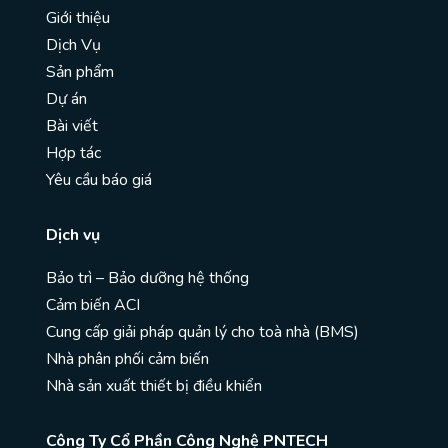
Giới thiệu
Dịch Vụ
Sản phẩm
Dự án
Bài viết
Hợp tác
Yêu cầu báo giá
Dịch vụ
Bảo trì – Bảo dưỡng hệ thống
Cảm biến ACI
Cung cấp giải pháp quản lý cho toà nhà (BMS)
Nhà phân phối cảm biến
Nhà sản xuất thiết bị điều khiển
Công Ty Cổ Phần Công Nghệ PNTECH