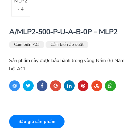
A/MLP2-500-P-U-A-B-0P – MLP2
Cảm biến ACI
Cảm biến áp suất
Sản phẩm này được bảo hành trong vòng Năm (5) Năm
bởi ACI.
Báo giá sản phẩm