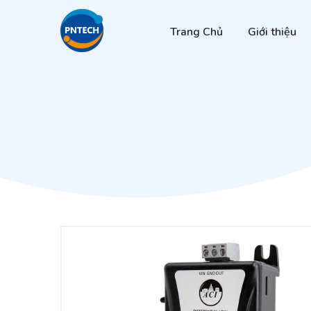
Trang Chủ
Giới thiệu