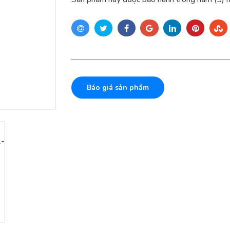
Báo giá sản phẩm