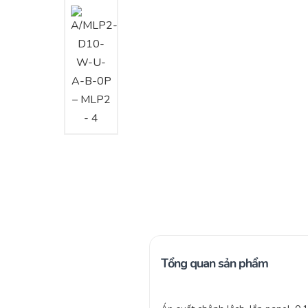
Tổng quan sản phẩm