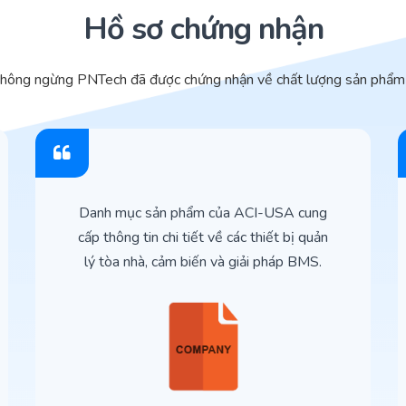
Hồ sơ chứng nhận
không ngừng PNTech đã được chứng nhận về chất lượng sản phẩm 
Danh mục sản phẩm của ACI-USA cung
cấp thông tin chi tiết về các thiết bị quản
lý tòa nhà, cảm biến và giải pháp BMS.