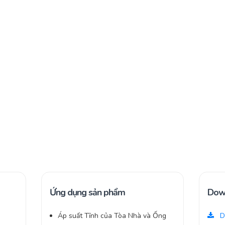
Ứng dụng sản phẩm
Dow
Áp suất Tĩnh của Tòa Nhà và Ống
D