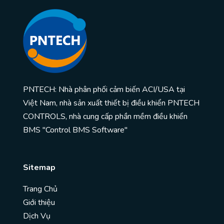
PNTECH: Nhà phân phối cảm biến ACI/USA tại
Việt Nam, nhà sản xuất thiết bị điều khiển PNTECH
CONTROLS, nhà cung cấp phần mềm điều khiển
BMS "Control BMS Software"
Sitemap
Trang Chủ
Giới thiệu
Dịch Vụ