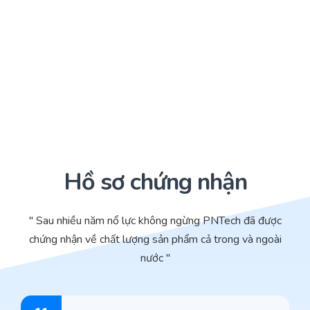
Hồ sơ chứng nhận
" Sau nhiều năm nổ lực không ngừng PNTech đã được
chứng nhận về chất lượng sản phẩm cả trong và ngoài
nước "