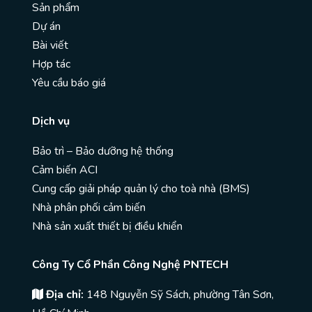
Sản phẩm
Dự án
Bài viết
Hợp tác
Yêu cầu báo giá
Dịch vụ
Bảo trì – Bảo dưỡng hệ thống
Cảm biến ACI
Cung cấp giải pháp quản lý cho toà nhà (BMS)
Nhà phân phối cảm biến
Nhà sản xuất thiết bị điều khiển
Công Ty Cổ Phần Công Nghệ PNTECH
Địa chỉ:
148 Nguyễn Sỹ Sách, phường Tân Sơn,