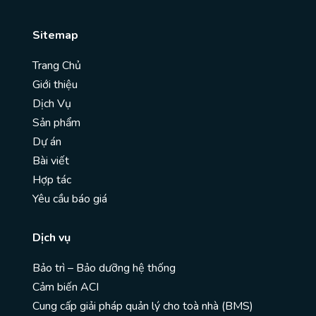
Sitemap
Trang Chủ
Giới thiệu
Dịch Vụ
Sản phẩm
Dự án
Bài viết
Hợp tác
Yêu cầu báo giá
Dịch vụ
Bảo trì – Bảo dưỡng hệ thống
Cảm biến ACI
Cung cấp giải pháp quản lý cho toà nhà (BMS)