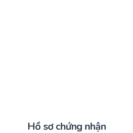
Hồ sơ chứng nhận