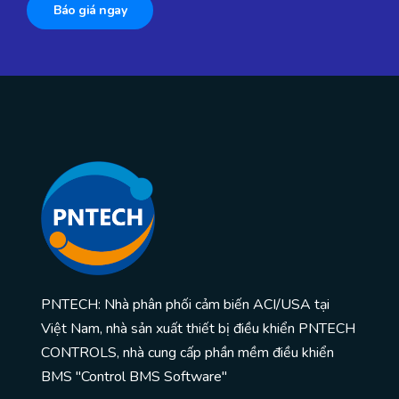
Báo giá ngay
PNTECH: Nhà phân phối cảm biến ACI/USA tại
Việt Nam, nhà sản xuất thiết bị điều khiển PNTECH
CONTROLS, nhà cung cấp phần mềm điều khiển
BMS "Control BMS Software"