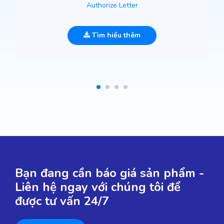
Authorize Letter
Tìm hiểu thêm
Bạn đang cần báo giá sản phẩm -
Liên hệ ngay với chúng tôi để
được tư vấn 24/7