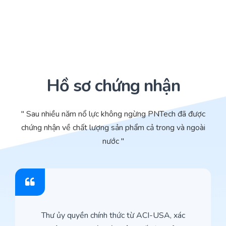
Hồ sơ chứng nhận
" Sau nhiều năm nổ lực không ngừng PNTech đã được
chứng nhận về chất lượng sản phẩm cả trong và ngoài
nước "
Thư ủy quyền chính thức từ ACI-USA, xác