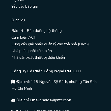
Yêu cầu báo giá
Dịch vụ
Bảo trì – Bảo dưỡng hệ thống
Cảm biến ACI
Cung cấp giải pháp quản lý cho toà nhà (BMS)
Nhà phân phối cảm biến
Nhà sản xuất thiết bị điều khiển
Công Ty Cổ Phần Công Nghệ PNTECH
Địa chỉ:
148 Nguyễn Sỹ Sách, phường Tân Sơn,
Hồ Chí Minh
Địa chỉ Email:
sales@pntech.vn