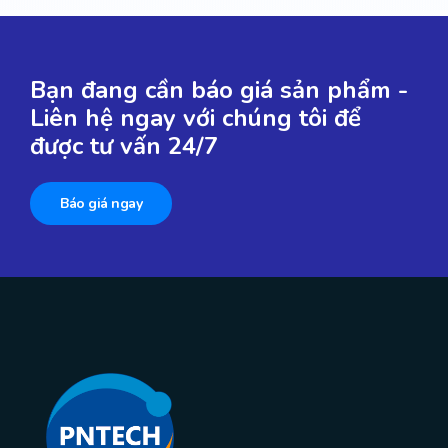
Bạn đang cần báo giá sản phẩm -
Liên hệ ngay với chúng tôi để
được tư vấn 24/7
Báo giá ngay