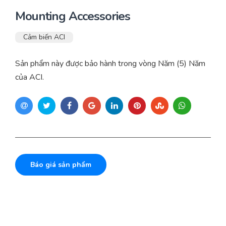
Mounting Accessories
Cảm biến ACI
Sản phẩm này được bảo hành trong vòng Năm (5) Năm
của ACI.
Báo giá sản phẩm