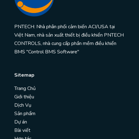
PNTECH: Nhà phân phối cảm biến ACI/USA tại
Việt Nam, nhà sản xuất thiết bị điều khiển PNTECH
CONTROLS, nhà cung cấp phần mềm điều khiển
BMS "Control BMS Software"
Sitemap
Trang Chủ
Giới thiệu
Dịch Vụ
Sản phẩm
Dự án
Bài viết
Hợp tác