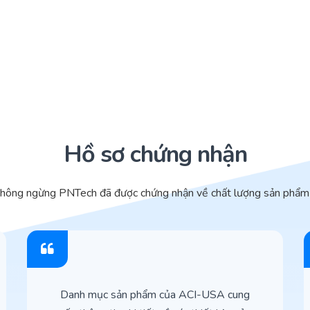
Hồ sơ chứng nhận
không ngừng PNTech đã được chứng nhận về chất lượng sản phẩm 
Danh mục sản phẩm của ACI-USA cung