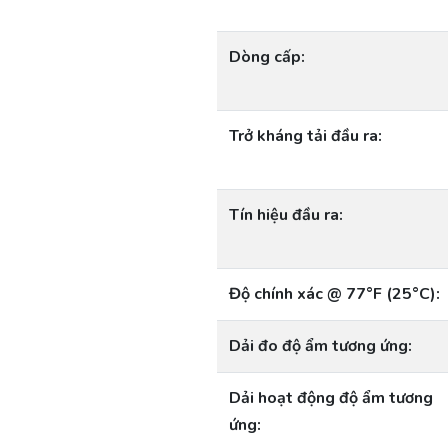
Dòng cấp:
Trở kháng tải đầu ra:
Tín hiệu đầu ra:
Độ chính xác @ 77°F (25°C):
Dải đo độ ẩm tương ứng:
Dải hoạt động độ ẩm tương
ứng: