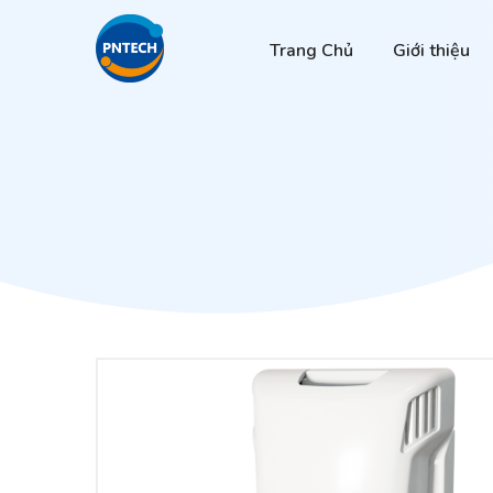
Trang Chủ
Giới thiệu