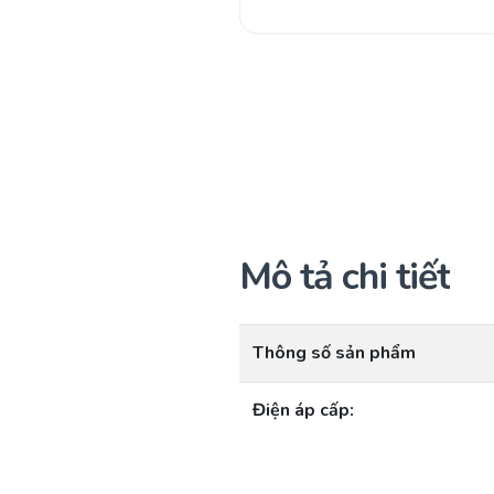
Mô tả chi tiết
Thông số sản phẩm
Điện áp cấp: