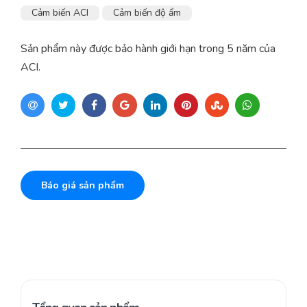
Cảm biến ACI
Cảm biến độ ẩm
Sản phẩm này được bảo hành giới hạn trong 5 năm của
ACI.
Báo giá sản phẩm