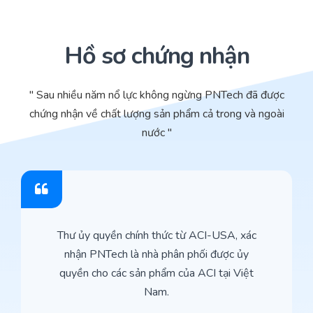
Hồ sơ chứng nhận
" Sau nhiều năm nổ lực không ngừng PNTech đã được
chứng nhận về chất lượng sản phẩm cả trong và ngoài
nước "
Thư ủy quyền chính thức từ ACI-USA, xác
nhận PNTech là nhà phân phối được ủy
quyền cho các sản phẩm của ACI tại Việt
Nam.