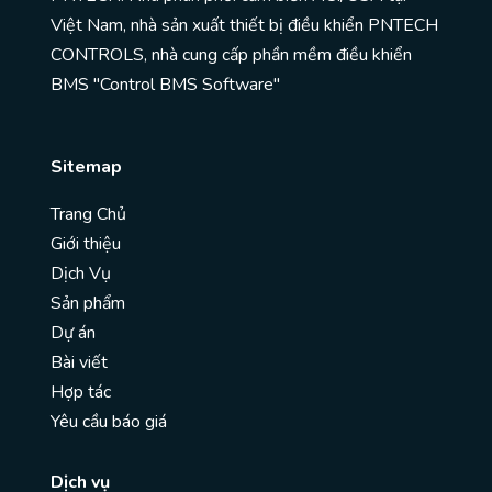
Việt Nam, nhà sản xuất thiết bị điều khiển PNTECH
CONTROLS, nhà cung cấp phần mềm điều khiển
BMS "Control BMS Software"
Sitemap
Trang Chủ
Giới thiệu
Dịch Vụ
Sản phẩm
Dự án
Bài viết
Hợp tác
Yêu cầu báo giá
Dịch vụ