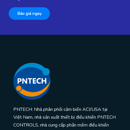
Báo giá ngay
PNTECH: Nhà phân phối cảm biến ACI/USA tại
Việt Nam, nhà sản xuất thiết bị điều khiển PNTECH
CONTROLS, nhà cung cấp phần mềm điều khiển