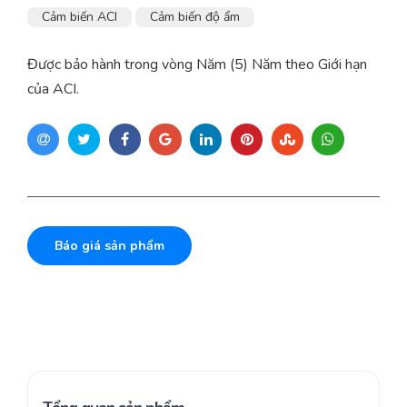
Cảm biến ACI
Cảm biến độ ẩm
Được bảo hành trong vòng Năm (5) Năm theo Giới hạn
của ACI.
Báo giá sản phẩm