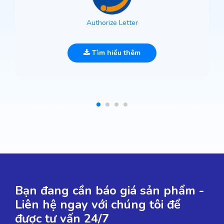
Authorize Letter
Tìm hiểu thêm
Bạn đang cần báo giá sản phẩm -
Liên hệ ngay với chúng tôi để
được tư vấn 24/7