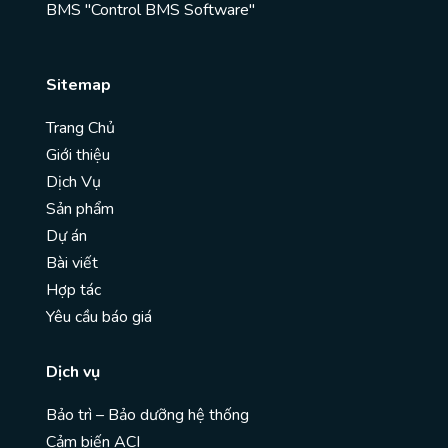
BMS "Control BMS Software"
Sitemap
Trang Chủ
Giới thiệu
Dịch Vụ
Sản phẩm
Dự án
Bài viết
Hợp tác
Yêu cầu báo giá
Dịch vụ
Bảo trì – Bảo dưỡng hệ thống
Cảm biến ACI