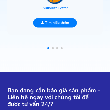
Authorize Letter
Tìm hiểu thêm
Bạn đang cần báo giá sản phẩm -
Liên hệ ngay với chúng tôi để
được tư vấn 24/7