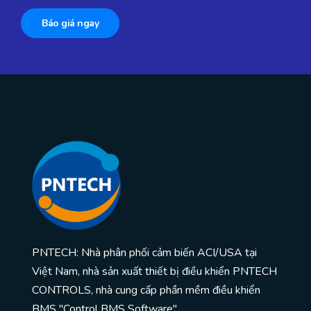
Báo giá ngay
PNTECH: Nhà phân phối cảm biến ACI/USA tại
Việt Nam, nhà sản xuất thiết bị điều khiển PNTECH
CONTROLS, nhà cung cấp phần mềm điều khiển
BMS "Control BMS Software"