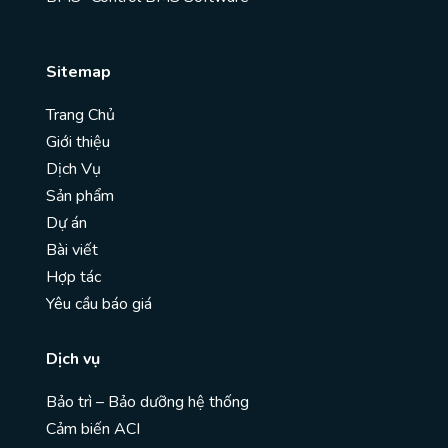
Sitemap
Trang Chủ
Giới thiệu
Dịch Vụ
Sản phẩm
Dự án
Bài viết
Hợp tác
Yêu cầu báo giá
Dịch vụ
Bảo trì – Bảo dưỡng hệ thống
Cảm biến ACI