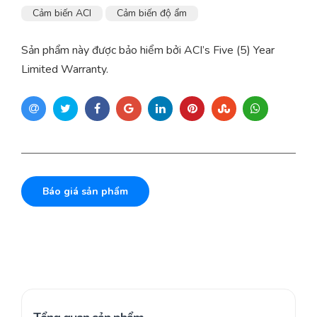
Cảm biến ACI
Cảm biến độ ẩm
Sản phẩm này được bảo hiểm bởi ACI’s Five (5) Year
Limited Warranty.
Báo giá sản phẩm