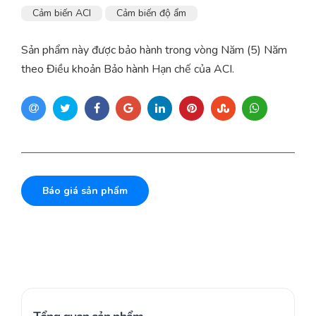
Cảm biến ACI
Cảm biến độ ẩm
Sản phẩm này được bảo hành trong vòng Năm (5) Năm
theo Điều khoản Bảo hành Hạn chế của ACI.
Báo giá sản phẩm