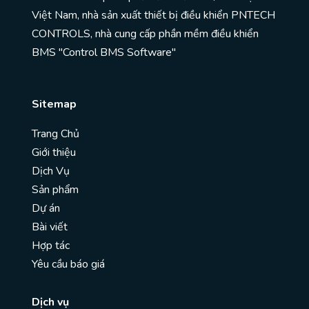
Việt Nam, nhà sản xuất thiết bị điều khiển PNTECH
CONTROLS, nhà cung cấp phần mềm điều khiển
BMS "Control BMS Software"
Sitemap
Trang Chủ
Giới thiệu
Dịch Vụ
Sản phẩm
Dự án
Bài viết
Hợp tác
Yêu cầu báo giá
Dịch vụ