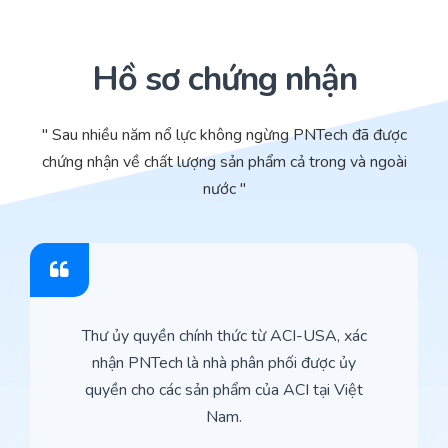
Hồ sơ chứng nhận
" Sau nhiều năm nổ lực không ngừng PNTech đã được
chứng nhận về chất lượng sản phẩm cả trong và ngoài
nước "
Thư ủy quyền chính thức từ ACI-USA, xác
nhận PNTech là nhà phân phối được ủy
quyền cho các sản phẩm của ACI tại Việt
Nam.