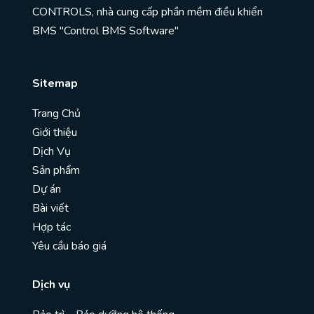
CONTROLS, nhà cung cấp phần mềm điều khiển
BMS "Control BMS Software"
Sitemap
Trang Chủ
Giới thiệu
Dịch Vụ
Sản phẩm
Dự án
Bài viết
Hợp tác
Yêu cầu báo giá
Dịch vụ