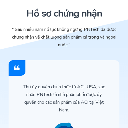
Hồ sơ chứng nhận
" Sau nhiều năm nổ lực không ngừng PNTech đã được
chứng nhận về chất lượng sản phẩm cả trong và ngoài
nước "
Thư ủy quyền chính thức từ ACI-USA, xác
nhận PNTech là nhà phân phối được ủy
quyền cho các sản phẩm của ACI tại Việt
Nam.