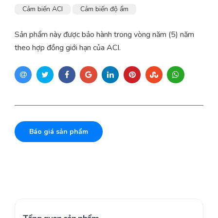
Cảm biến ACI
Cảm biến độ ẩm
Sản phẩm này được bảo hành trong vòng năm (5) năm
theo hợp đồng giới hạn của ACI.
Báo giá sản phẩm