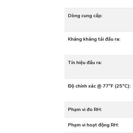
Dòng cung cấp:
Kháng kháng tải đầu ra:
Tín hiệu đầu ra:
Độ chính xác @ 77°F (25°C):
Phạm vi đo RH:
Phạm vi hoạt động RH: