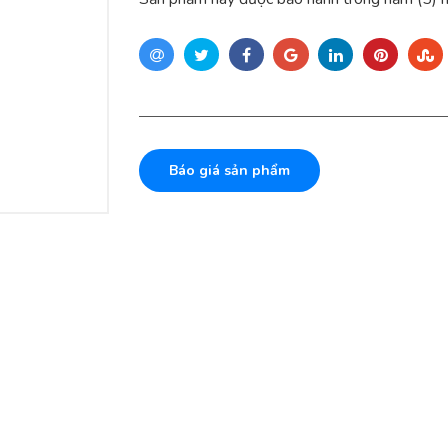
Báo giá sản phẩm