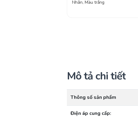
Nhãn, Màu trắng
Mô tả chi tiết
Thông số sản phẩm
Điện áp cung cấp: