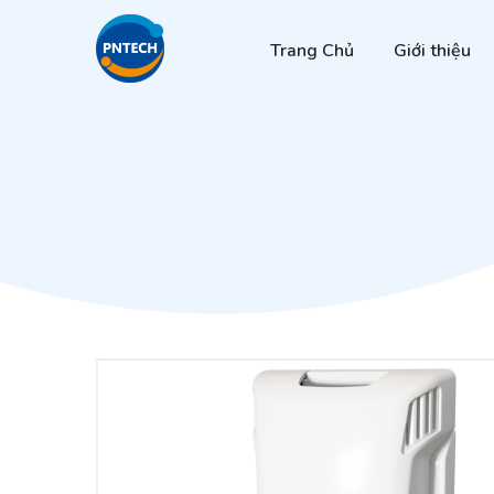
Trang Chủ
Giới thiệu