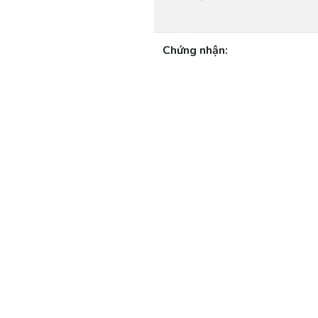
Chứng nhận: