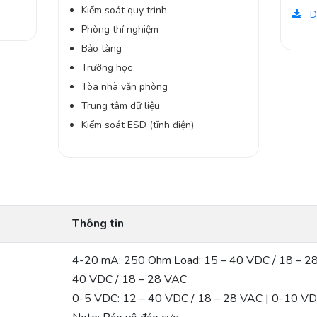
Kiểm soát quy trình
D
Phòng thí nghiệm
Bảo tàng
Trường học
Tòa nhà văn phòng
Trung tâm dữ liệu
Kiểm soát ESD (tĩnh điện)
Thông tin
4-20 mA: 250 Ohm Load: 15 – 40 VDC / 18 – 28
40 VDC / 18 – 28 VAC
0-5 VDC: 12 – 40 VDC / 18 – 28 VAC | 0-10 VD