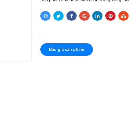
Báo giá sản phẩm