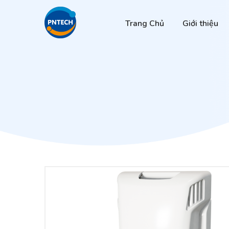
Trang Chủ
Giới thiệu