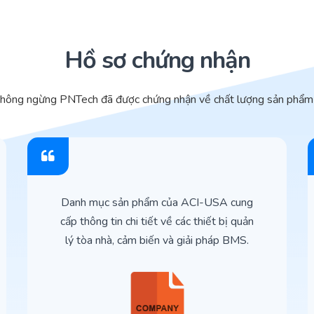
Hồ sơ chứng nhận
không ngừng PNTech đã được chứng nhận về chất lượng sản phẩm 
Danh mục sản phẩm của ACI-USA cung
cấp thông tin chi tiết về các thiết bị quản
lý tòa nhà, cảm biến và giải pháp BMS.