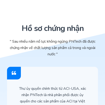
Hồ sơ chứng nhận
" Sau nhiều năm nổ lực không ngừng PNTech đã được
chứng nhận về chất lượng sản phẩm cả trong và ngoài
nước "
Thư ủy quyền chính thức từ ACI-USA, xác
nhận PNTech là nhà phân phối được ủy
quyền cho các sản phẩm của ACI tại Việt