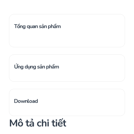
Tổng quan sản phẩm
Ứng dụng sản phẩm
Download
Mô tả chi tiết