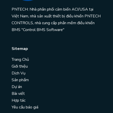
PNTECH: Nhà phân phối cảm biến ACI/USA tại
Việt Nam, nhà sản xuất thiết bị điều khiển PNTECH
CONTROLS, nhà cung cấp phần mềm điều khiển
BMS "Control BMS Software"
Sitemap
Trang Chủ
Giới thiệu
Dịch Vụ
Sản phẩm
Dự án
Bài viết
Hợp tác
Yêu cầu báo giá