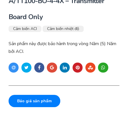
A/TT100-BO-4-4X – Transmitter
Board Only
Cảm biến ACI
Cảm biến nhiệt độ
Sản phẩm này được bảo hành trong vòng Năm (5) Năm
bởi ACI.
Báo giá sản phẩm