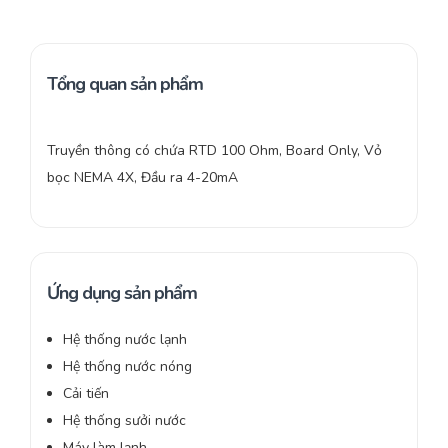
Tổng quan sản phẩm
Truyền thông có chứa RTD 100 Ohm, Board Only, Vỏ
bọc NEMA 4X, Đầu ra 4-20mA
Ứng dụng sản phẩm
Hệ thống nước lạnh
Hệ thống nước nóng
Cải tiến
Hệ thống sưởi nước
Máy làm lạnh