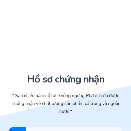
Hồ sơ chứng nhận
" Sau nhiều năm nổ lực không ngừng PNTech đã được
chứng nhận về chất lượng sản phẩm cả trong và ngoài
nước "