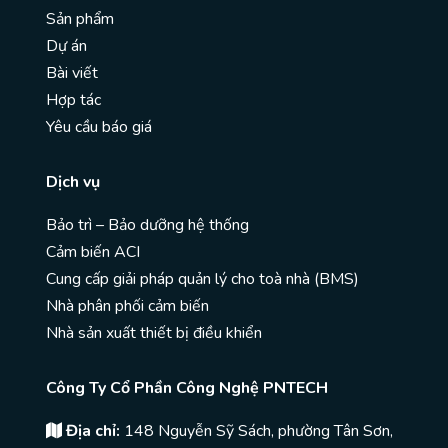
Sản phẩm
Dự án
Bài viết
Hợp tác
Yêu cầu báo giá
Dịch vụ
Bảo trì – Bảo dưỡng hệ thống
Cảm biến ACI
Cung cấp giải pháp quản lý cho toà nhà (BMS)
Nhà phân phối cảm biến
Nhà sản xuất thiết bị điều khiển
Công Ty Cổ Phần Công Nghệ PNTECH
Địa chỉ:
148 Nguyễn Sỹ Sách, phường Tân Sơn,