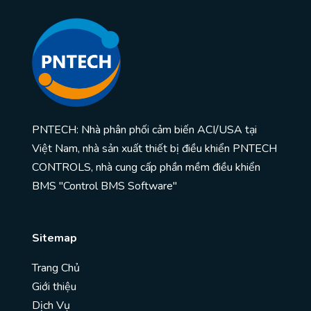
PNTECH: Nhà phân phối cảm biến ACI/USA tại
Việt Nam, nhà sản xuất thiết bị điều khiển PNTECH
CONTROLS, nhà cung cấp phần mềm điều khiển
BMS "Control BMS Software"
Sitemap
Trang Chủ
Giới thiệu
Dịch Vụ