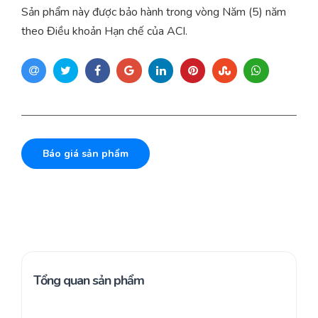
Sản phẩm này được bảo hành trong vòng Năm (5) năm
theo Điều khoản Hạn chế của ACI.
Báo giá sản phẩm
Tổng quan sản phẩm