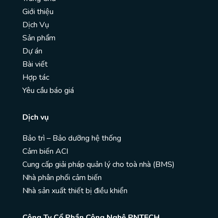
Giới thiệu
Dịch Vụ
Sản phẩm
Dự án
Bài viết
Hợp tác
Yêu cầu báo giá
Dịch vụ
Bảo trì – Bảo dưỡng hệ thống
Cảm biến ACI
Cung cấp giải pháp quản lý cho toà nhà (BMS)
Nhà phân phối cảm biến
Nhà sản xuất thiết bị điều khiển
Công Ty Cổ Phần Công Nghệ PNTECH