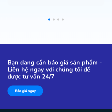
Bạn đang cần báo giá sản phẩm -
Liên hệ ngay với chúng tôi để
được tư vấn 24/7
Báo giá ngay