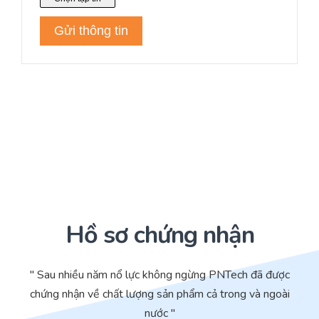
Hồ sơ chứng nhận
" Sau nhiều năm nổ lực không ngừng PNTech đã được
chứng nhận về chất lượng sản phẩm cả trong và ngoài
nước "