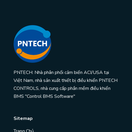
PNTECH: Nhà phân phối cảm biến ACI/USA tại
Việt Nam, nhà sản xuất thiết bị điều khiển PNTECH
CONTROLS, nhà cung cấp phần mềm điều khiển
BMS "Control BMS Software"
Sitemap
Trang Chủ