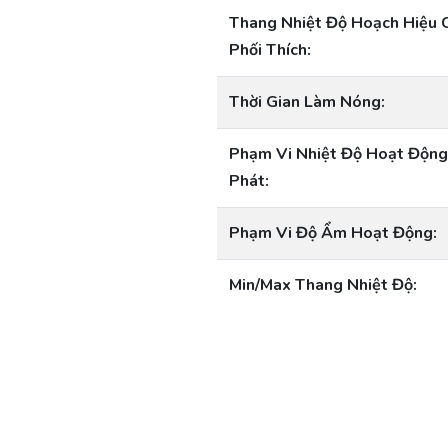
Thang Nhiệt Độ Hoạch Hiệu 
Phối Thích:
Thời Gian Làm Nóng:
Phạm Vi Nhiệt Độ Hoạt Động
Phát:
Phạm Vi Độ Ẩm Hoạt Động:
Min/Max Thang Nhiệt Độ: