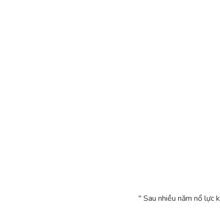
" Sau nhiều năm nổ lực 