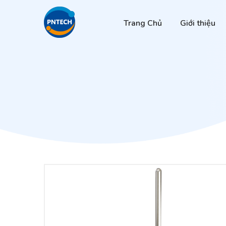
Trang Chủ
Giới thiệu