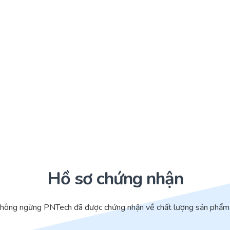
Hồ sơ chứng nhận
không ngừng PNTech đã được chứng nhận về chất lượng sản phẩm 