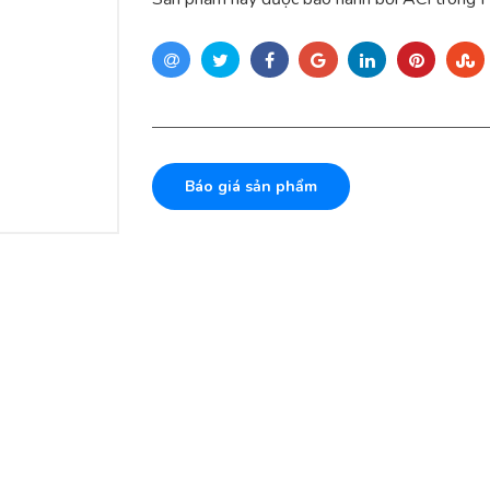
Báo giá sản phẩm