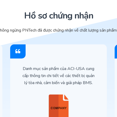
Hồ sơ chứng nhận
không ngừng PNTech đã được chứng nhận về chất lượng sản phẩm 
Danh mục sản phẩm của ACI-USA cung
cấp thông tin chi tiết về các thiết bị quản
lý tòa nhà, cảm biến và giải pháp BMS.