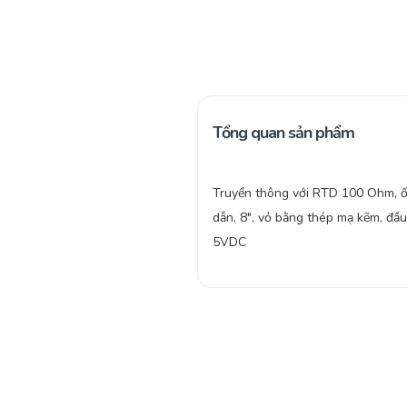
Tổng quan sản phẩm
Truyền thông với RTD 100 Ohm, 
dẫn, 8″, vỏ bằng thép mạ kẽm, đầu
5VDC