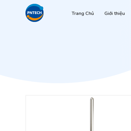
Trang Chủ
Giới thiệu