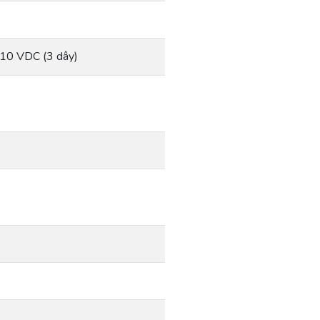
-10 VDC (3 dây)