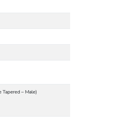
e Tapered – Male)