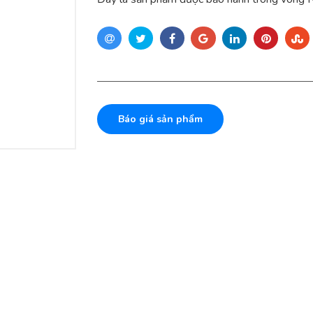
Báo giá sản phẩm