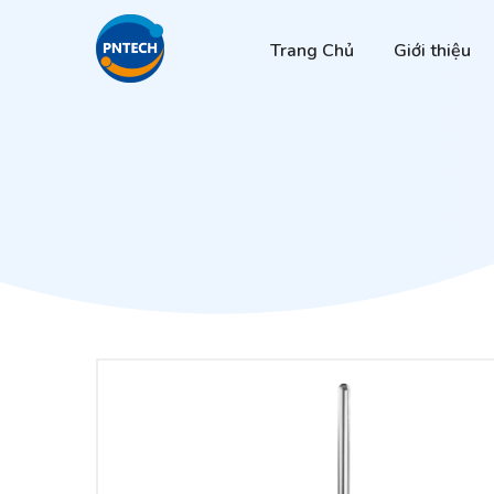
Trang Chủ
Giới thiệu