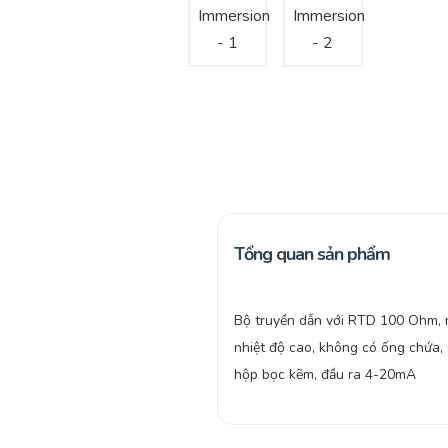
Tổng quan sản phẩm
Bộ truyền dẫn với RTD 100 Ohm,
nhiệt độ cao, không có ống chứa, 
hộp bọc kẽm, đầu ra 4-20mA