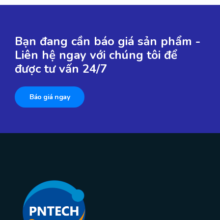
Bạn đang cần báo giá sản phẩm -
Liên hệ ngay với chúng tôi để
được tư vấn 24/7
Báo giá ngay