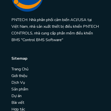
PNTECH: Nhà phân phối cảm biến ACI/USA tại
Việt Nam, nhà sản xuất thiết bị điều khiển PNTECH
CONTROLS, nhà cung cấp phần mềm điều khiển
BMS "Control BMS Software"
Sitemap
Trang Chủ
Giới thiệu
Dịch Vụ
Sản phẩm
Dự án
Bài viết
Hợp tác