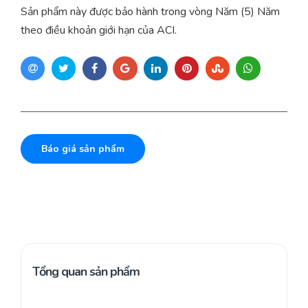
Sản phẩm này được bảo hành trong vòng Năm (5) Năm
theo điều khoản giới hạn của ACI.
Báo giá sản phẩm
Tổng quan sản phẩm