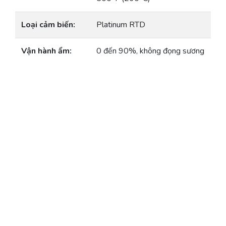
Loại cảm biến:
Platinum RTD
Vận hành ẩm:
0 đến 90%, không đọng sương