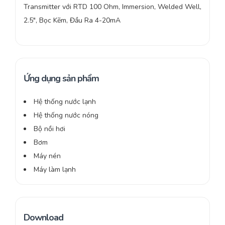
Transmitter với RTD 100 Ohm, Immersion, Welded Well,
2.5″, Bọc Kẽm, Đầu Ra 4-20mA
Ứng dụng sản phẩm
Hệ thống nước lạnh
Hệ thống nước nóng
Bộ nồi hơi
Bơm
Máy nén
Máy làm lạnh
Download