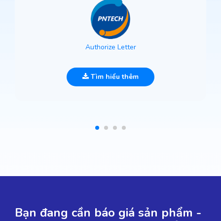
Authorize Letter
Tìm hiểu thêm
Bạn đang cần báo giá sản phẩm -