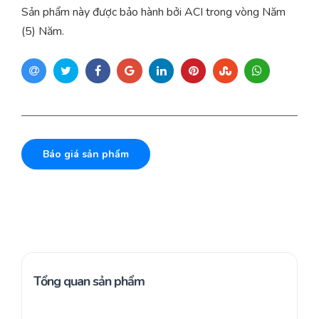
Sản phẩm này được bảo hành bởi ACI trong vòng Năm
(5) Năm.
Báo giá sản phẩm
Tổng quan sản phẩm