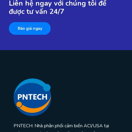
Liên hệ ngay với chúng tôi để
được tư vấn 24/7
Báo giá ngay
PNTECH: Nhà phân phối cảm biến ACI/USA tại