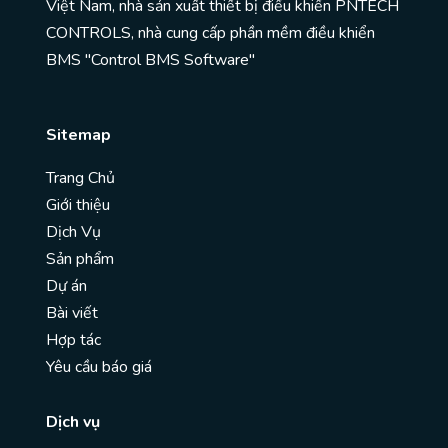
Việt Nam, nhà sản xuất thiết bị điều khiển PNTECH
CONTROLS, nhà cung cấp phần mềm điều khiển
BMS "Control BMS Software"
Sitemap
Trang Chủ
Giới thiệu
Dịch Vụ
Sản phẩm
Dự án
Bài viết
Hợp tác
Yêu cầu báo giá
Dịch vụ