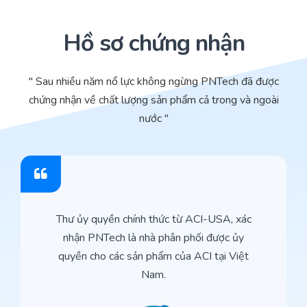
Hồ sơ chứng nhận
" Sau nhiều năm nổ lực không ngừng PNTech đã được
chứng nhận về chất lượng sản phẩm cả trong và ngoài
nước "
Thư ủy quyền chính thức từ ACI-USA, xác
nhận PNTech là nhà phân phối được ủy
quyền cho các sản phẩm của ACI tại Việt
Nam.