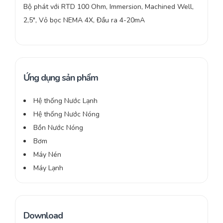
Bộ phát với RTD 100 Ohm, Immersion, Machined Well,
2,5″, Vỏ bọc NEMA 4X, Đầu ra 4-20mA
Ứng dụng sản phẩm
Hệ thống Nước Lạnh
Hệ thống Nước Nóng
Bồn Nước Nóng
Bơm
Máy Nén
Máy Lạnh
Download