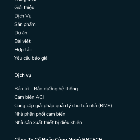
Giới thiệu
Dịch Vụ
Sản phẩm
Dự án
Bài viết
Hợp tác
Yêu cầu báo giá
Dịch vụ
Bảo trì – Bảo dưỡng hệ thống
Cảm biến ACI
Cung cấp giải pháp quản lý cho toà nhà (BMS)
Nhà phân phối cảm biến
Nhà sản xuất thiết bị điều khiển
Công Ty Cổ Phần Công Nghệ PNTECH