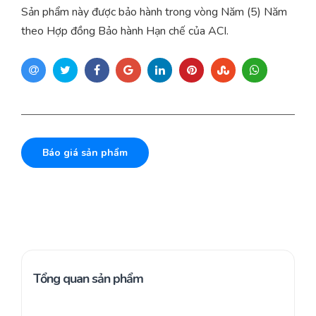
Sản phẩm này được bảo hành trong vòng Năm (5) Năm
theo Hợp đồng Bảo hành Hạn chế của ACI.
Báo giá sản phẩm
Tổng quan sản phẩm