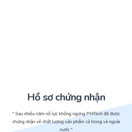
Hồ sơ chứng nhận
" Sau nhiều năm nổ lực không ngừng PNTech đã được
chứng nhận về chất lượng sản phẩm cả trong và ngoài
nước "