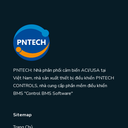
PNTECH: Nhà phân phối cảm biến ACI/USA tại
Việt Nam, nhà sản xuất thiết bị điều khiển PNTECH
CONTROLS, nhà cung cấp phần mềm điều khiển
BMS "Control BMS Software"
Sitemap
Trang Chủ