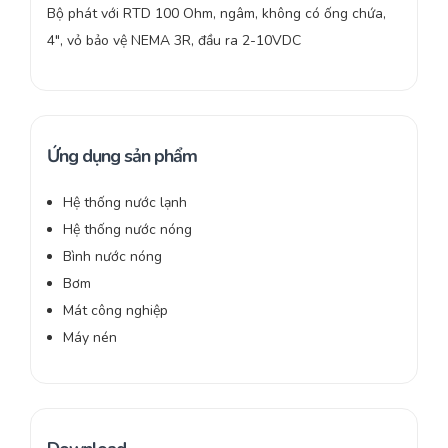
Bộ phát với RTD 100 Ohm, ngâm, không có ống chứa,
4″, vỏ bảo vệ NEMA 3R, đầu ra 2-10VDC
Ứng dụng sản phẩm
Hệ thống nước lạnh
Hệ thống nước nóng
Bình nước nóng
Bơm
Mát công nghiệp
Máy nén