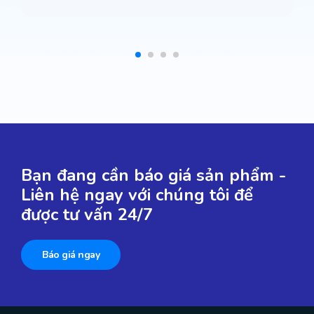
Bạn đang cần báo giá sản phẩm -
Liên hệ ngay với chúng tôi để
được tư vấn 24/7
Báo giá ngay