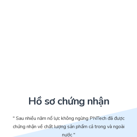
Hồ sơ chứng nhận
" Sau nhiều năm nổ lực không ngừng PNTech đã được
chứng nhận về chất lượng sản phẩm cả trong và ngoài
nước "