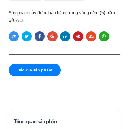
Sản phẩm này được bảo hành trong vòng năm (5) năm
bởi ACI.
Báo giá sản phẩm
Tổng quan sản phẩm