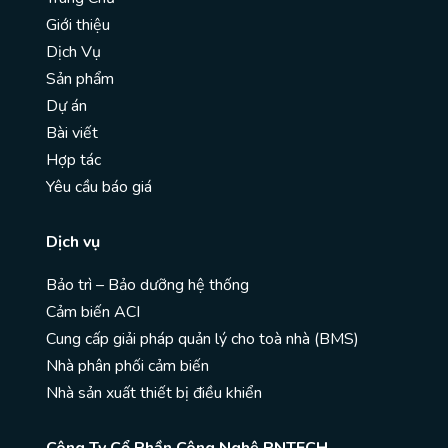
Giới thiệu
Dịch Vụ
Sản phẩm
Dự án
Bài viết
Hợp tác
Yêu cầu báo giá
Dịch vụ
Bảo trì – Bảo dưỡng hệ thống
Cảm biến ACI
Cung cấp giải pháp quản lý cho toà nhà (BMS)
Nhà phân phối cảm biến
Nhà sản xuất thiết bị điều khiển