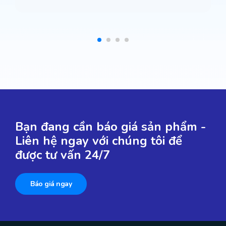
Bạn đang cần báo giá sản phẩm -
Liên hệ ngay với chúng tôi để
được tư vấn 24/7
Báo giá ngay