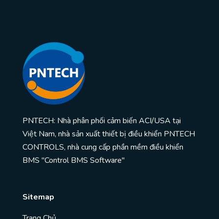
PNTECH: Nhà phân phối cảm biến ACI/USA tại
Việt Nam, nhà sản xuất thiết bị điều khiển PNTECH
CONTROLS, nhà cung cấp phần mềm điều khiển
BMS "Control BMS Software"
Sitemap
Trang Chủ