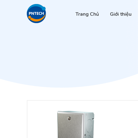
Trang Chủ
Giới thiệu