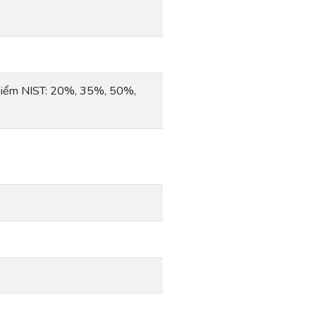
Điểm NIST: 20%, 35%, 50%,