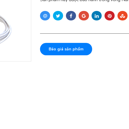
Báo giá sản phẩm